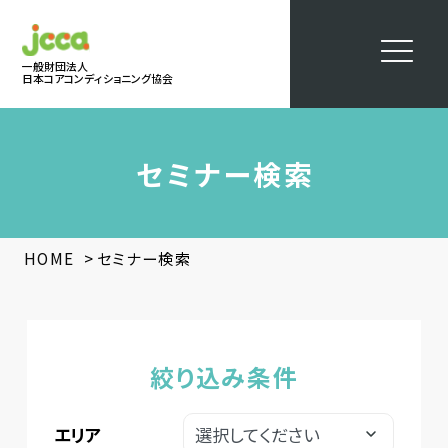
一般財団法人
日本コアコンディショニング協会
セミナー検索
>
HOME
セミナー検索
絞り込み条件
エリア