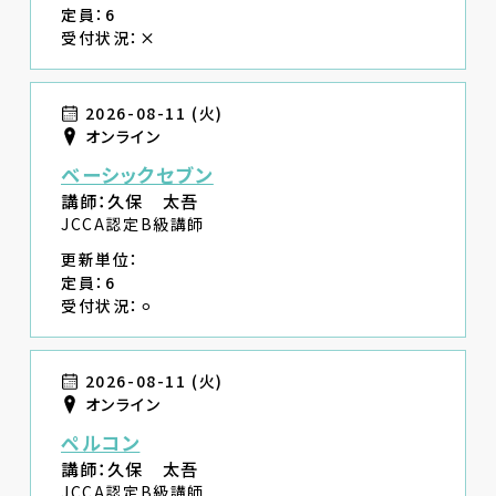
定員：6
受付状況：×
2026-08-11 (火)
オンライン
ベーシックセブン
講師：久保 太吾
JCCA認定B級講師
更新単位：
定員：6
受付状況：⚪︎
2026-08-11 (火)
オンライン
ペルコン
講師：久保 太吾
JCCA認定B級講師