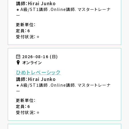
講師：Hirai Junko
🔸A級/ST1講師 .Online講師. マスタートレーナ
ー
更新単位：
定員：6
受付状況：⚪︎
2026-08-16 (日)
オンライン
ひめトレベーシック
講師：Hirai Junko
🔸A級/ST1講師 .Online講師. マスタートレーナ
ー
更新単位：
定員：6
受付状況：⚪︎