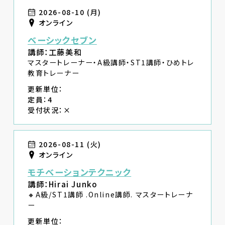
2026-08-10 (月)
オンライン
ベーシックセブン
講師：工藤美和
マスタートレーナー・A級講師・ST1講師・ひめトレ
教育トレーナー
更新単位：
定員：4
受付状況：×
2026-08-11 (火)
オンライン
モチベーションテクニック
講師：Hirai Junko
🔸A級/ST1講師 .Online講師. マスタートレーナ
ー
更新単位：