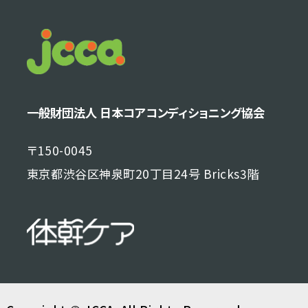
一般財団法人 日本コアコンディショニング協会
〒150-0045
東京都渋谷区神泉町20丁目24号 Bricks3階