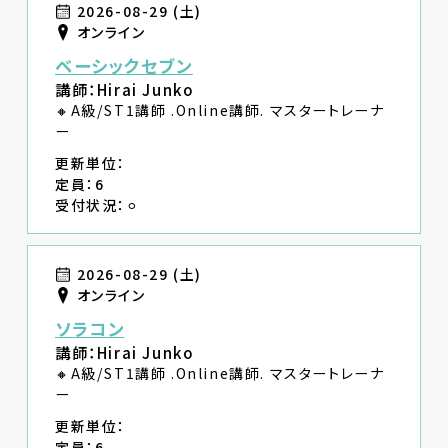
2026-08-29 (土)
オンライン
ベーシックセブン
講師：Hirai Junko
🔸A級/ST1講師 .Online講師. マスタートレーナ
ー
更新単位：
定員：6
受付状況：⚪︎
2026-08-29 (土)
オンライン
ソラコン
講師：Hirai Junko
🔸A級/ST1講師 .Online講師. マスタートレーナ
ー
更新単位：
定員：6