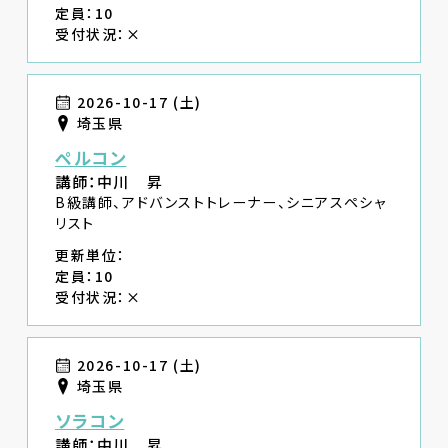
定員：10
受付状況：×
2026-10-17 (土)
埼玉県
ペルコン
講師：中川 昇
B級講師、アドバンストトレーナー、シニアスペシャ
リスト
更新単位：
定員：10
受付状況：×
2026-10-17 (土)
埼玉県
ソラコン
講師：中川 昇