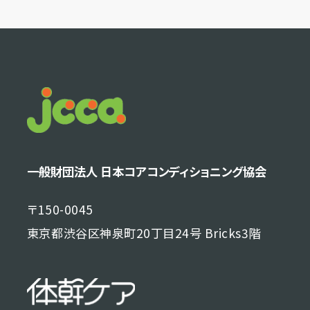
一般財団法人 日本コアコンディショニング協会
〒150-0045
東京都渋谷区神泉町20丁目24号 Bricks3階