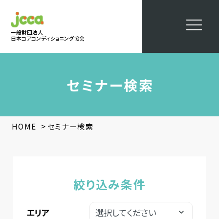
一般財団法人
日本コアコンディショニング協会
セミナー検索
>
HOME
セミナー検索
絞り込み条件
エリア