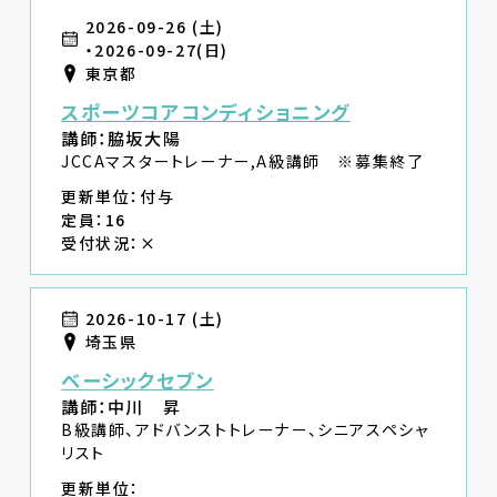
2026-09-26 (土)
・2026-09-27(日)
東京都
スポーツコアコンディショニング
講師：脇坂大陽
JCCAマスタートレーナー,A級講師 ※募集終了
更新単位：付与
定員：16
受付状況：×
2026-10-17 (土)
埼玉県
ベーシックセブン
講師：中川 昇
B級講師、アドバンストトレーナー、シニアスペシャ
リスト
更新単位：