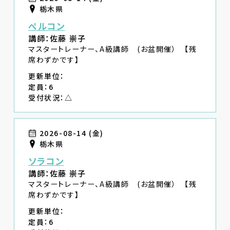
栃木県
ペルコン
講師：佐藤 崇子
マスタートレーナー、A級講師 (お盆開催） 【残
席わずかです】
更新単位：
定員：6
受付状況：△
2026-08-14 (金)
栃木県
ソラコン
講師：佐藤 崇子
マスタートレーナー、A級講師 (お盆開催） 【残
席わずかです】
更新単位：
定員：6