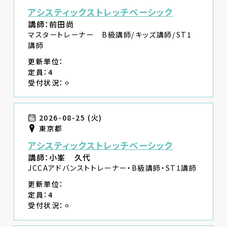
アシスティックストレッチベーシック
講師：前田尚
マスタートレーナー B級講師/キッズ講師/ST1
講師
更新単位：
定員：4
受付状況：⚪︎
2026-08-25 (火)
東京都
アシスティックストレッチベーシック
講師：小峯 久代
JCCAアドバンストトレーナー・B級講師・ST1講師
更新単位：
定員：4
受付状況：⚪︎