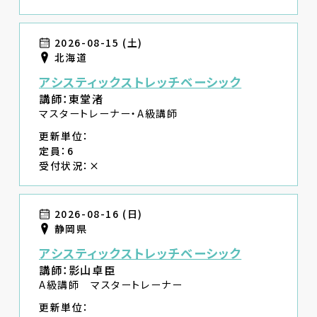
2026-08-15 (土)
北海道
アシスティックストレッチベーシック
講師：東堂渚
マスタートレーナー・A級講師
更新単位：
定員：6
受付状況：×
2026-08-16 (日)
静岡県
アシスティックストレッチベーシック
講師：影山卓臣
A級講師 マスタートレーナー
更新単位：