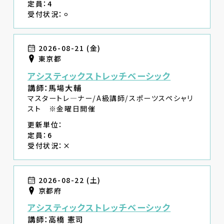
定員：4
受付状況：⚪︎
2026-08-21 (金)
東京都
アシスティックストレッチベーシック
講師：馬場大輔
マスタートレ―ナー/A級講師/スポーツスペシャリ
スト ※金曜日開催
更新単位：
定員：6
受付状況：×
2026-08-22 (土)
京都府
アシスティックストレッチベーシック
講師：高橋 憲司