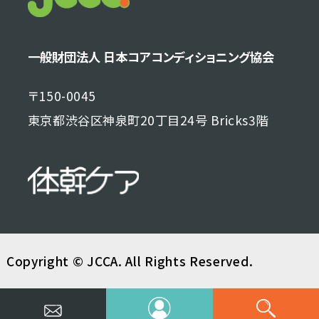
一般財団法人 日本コアコンディショニング協会
〒150-0045
東京都渋谷区神泉町20丁目24号 Bricks3階
Copyright © JCCA. All Rights Reserved.