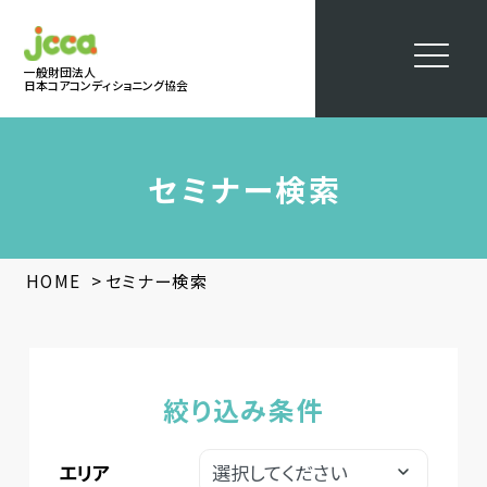
一般財団法人
日本コアコンディショニング協会
セミナー検索
>
HOME
セミナー検索
絞り込み条件
エリア