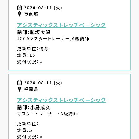
2026-08-11 (火)
東京都
アシスティックストレッチベーシック
講師：脇坂大陽
JCCAマスタートレーナー,A級講師
更新単位：付与
定員：16
受付状況：⚪︎
2026-08-11 (火)
福岡県
アシスティックストレッチベーシック
講師：小島成久
マスタートレーナー・A級講師
更新単位：
定員：5
受付状況：⚪︎