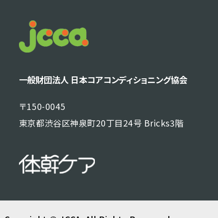
一般財団法人 日本コアコンディショニング協会
〒150-0045
東京都渋谷区神泉町20丁目24号 Bricks3階