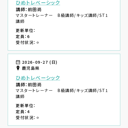
ひめトレベーシック
講師：前田尚
マスタートレーナー B級講師/キッズ講師/ST1
講師
更新単位：
定員：6
受付状況：⚪︎
2026-09-27 (日)
鹿児島県
ひめトレベーシック
講師：前田尚
マスタートレーナー B級講師/キッズ講師/ST1
講師
更新単位：
定員：4
受付状況：⚪︎