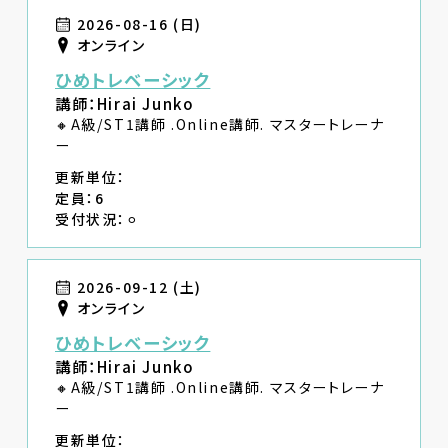
2026-08-16 (日)
オンライン
ひめトレベーシック
講師：Hirai Junko
🔸A級/ST1講師 .Online講師. マスタートレーナ
ー
更新単位：
定員：6
受付状況：⚪︎
2026-09-12 (土)
オンライン
ひめトレベーシック
講師：Hirai Junko
🔸A級/ST1講師 .Online講師. マスタートレーナ
ー
更新単位：