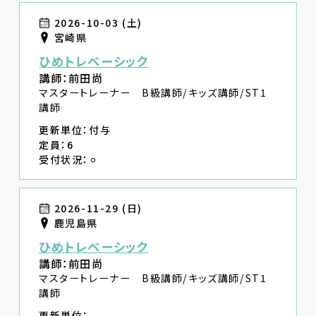
2026-10-03 (土)
宮崎県
ひめトレベーシック
講師：前田尚
マスタートレーナー B級講師/キッズ講師/ST1
講師
更新単位：付与
定員：6
受付状況：⚪︎
2026-11-29 (日)
鹿児島県
ひめトレベーシック
講師：前田尚
マスタートレーナー B級講師/キッズ講師/ST1
講師
更新単位：