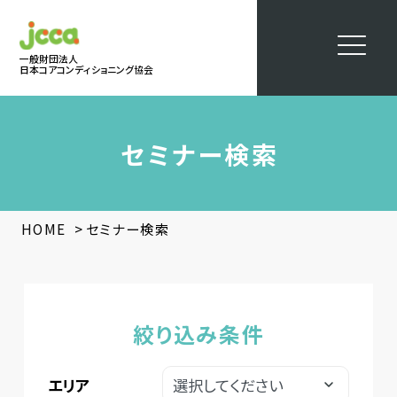
一般財団法人
日本コアコンディショニング協会
セミナー検索
>
HOME
セミナー検索
絞り込み条件
エリア