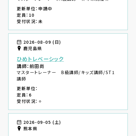
更新単位：申請中
定員：10
受付状況：未
2026-08-09 (日)
鹿児島県
ひめトレベーシック
講師：前田尚
マスタートレーナー B級講師/キッズ講師/ST1
講師
更新単位：
定員：6
受付状況：⚪︎
2026-09-05 (土)
熊本県