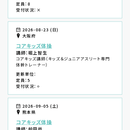
定員：8
受付状況：×
2026-08-23 (日)
大阪府
コアキッズ体操
講師：堀上智生
コアキッズ講師（キッズ＆ジュニアアスリート専門
体幹トレーナー）
更新単位：
定員：5
受付状況：⚪︎
2026-09-05 (土)
熊本県
コアキッズ体操
講師：前田尚