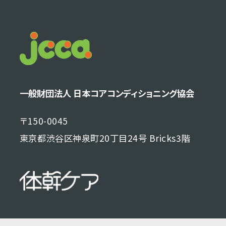
一般財団法人 日本コアコンディショニング協会
〒150-0045
東京都渋谷区神泉町20丁目24号 Bricks3階