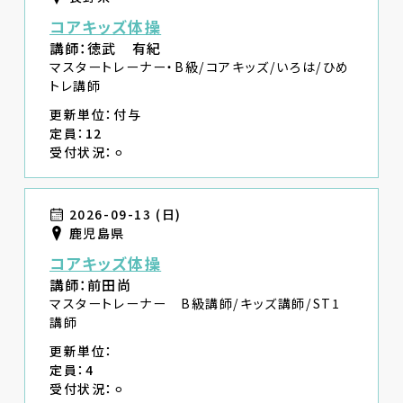
コアキッズ体操
講師：徳武 有紀
マスタートレーナー・B級/コアキッズ/いろは/ひめ
トレ講師
更新単位：付与
定員：12
受付状況：⚪︎
2026-09-13 (日)
鹿児島県
コアキッズ体操
講師：前田尚
マスタートレーナー B級講師/キッズ講師/ST1
講師
更新単位：
定員：4
受付状況：⚪︎