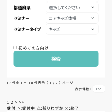
都道府県
セミナー
セミナータイプ
初めての方向け
検索
17 件中 1 〜 10 件表示 （ 1 / 2 ） ページ
表示件数：
1
2
>
>>
受付 ⚪︎:受付中 △:残りわずか ×:終了