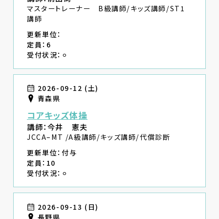
マスタートレーナー B級講師/キッズ講師/ST1
講師
更新単位：
定員：6
受付状況：⚪︎
2026-09-12 (土)
青森県
コアキッズ体操
講師：今井 憲夫
JCCA–MT /A級講師/キッズ講師/代償診断
更新単位：付与
定員：10
受付状況：⚪︎
2026-09-13 (日)
長野県