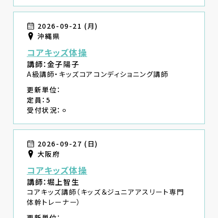
2026-09-21 (月)
沖縄県
コアキッズ体操
講師：金子陽子
A級講師・キッズコアコンディショニング講師
更新単位：
定員：5
受付状況：⚪︎
2026-09-27 (日)
大阪府
コアキッズ体操
講師：堀上智生
コアキッズ講師（キッズ＆ジュニアアスリート専門
体幹トレーナー）
更新単位：