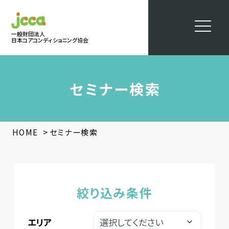
一般財団法人
日本コアコンディショニング協会
セミナー検索
>
HOME
セミナー検索
絞り込み条件
エリア