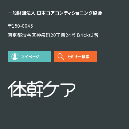
一般財団法人 日本コアコンディショニング協会
〒150-0045
東京都渋谷区神泉町20丁目24号 Bricks3階
マイページ
セミナー検索