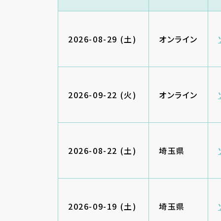
2026-08-29 (土)
オンライン
2026-09-22 (火)
オンライン
2026-08-22 (土)
埼玉県
2026-09-19 (土)
埼玉県