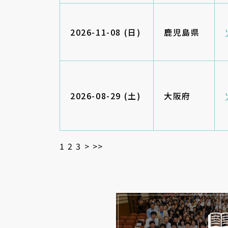
2026-11-08 (日)
鹿児島県
2026-08-29 (土)
大阪府
1
2
3
>
>>