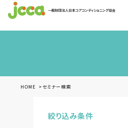
一般財団法人
日本コアコンディショニング協会
お問い合わせ
HOME
>
セミナー検索
絞り込み条件