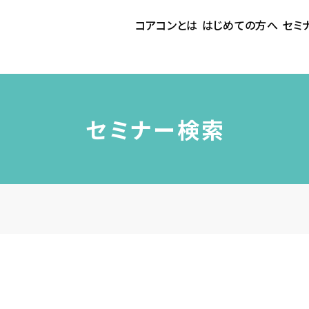
コアコンとは
はじめての方へ
セミ
セミナー検索