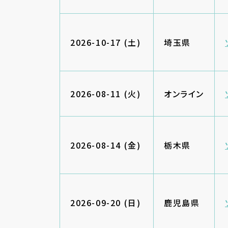
2026-10-17 (土)
埼玉県
2026-08-11 (火)
オンライン
2026-08-14 (金)
栃木県
2026-09-20 (日)
鹿児島県