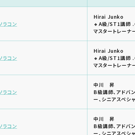
Hirai Junko
ソラコン
🔸A級/ST1講師 .
マスタートレーナ
Hirai Junko
ソラコン
🔸A級/ST1講師 .
マスタートレーナ
中川 昇
ソラコン
B級講師、アドバ
ー、シニアスペシ
中川 昇
ソラコン
B級講師、アドバ
ー、シニアスペシ