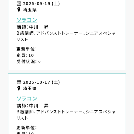
2026-09-19 (土)
埼玉県
ソラコン
講師：中川 昇
B級講師、アドバンストトレーナー、シニアスペシャ
リスト
更新単位：
定員：10
受付状況：⚪︎
2026-10-17 (土)
埼玉県
ソラコン
講師：中川 昇
B級講師、アドバンストトレーナー、シニアスペシャ
リスト
更新単位：
定員：10