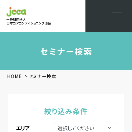
一般財団法人
日本コアコンディショニング協会
セミナー検索
>
HOME
セミナー検索
絞り込み条件
エリア