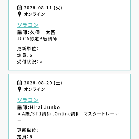
2026-08-11 (火)
オンライン
ソラコン
講師：久保 太吾
JCCA認定B級講師
更新単位：
定員：6
受付状況：⚪︎
2026-08-29 (土)
オンライン
ソラコン
講師：Hirai Junko
🔸A級/ST1講師 .Online講師. マスタートレーナ
ー
更新単位：
定員：6