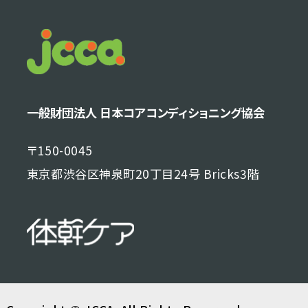
一般財団法人 日本コアコンディショニング協会
〒150-0045
東京都渋谷区神泉町20丁目24号 Bricks3階