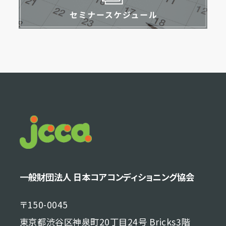
一般財団法人 日本コアコンディショニング協会
〒150-0045
東京都渋谷区神泉町20丁目24号 Bricks3階