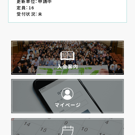
更新単位：申請中
定員：16
受付状況：未