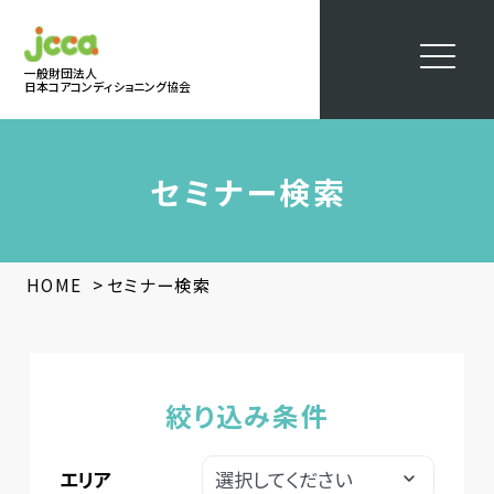
一般財団法人
日本コアコンディショニング協会
セミナー検索
>
HOME
セミナー検索
絞り込み条件
エリア