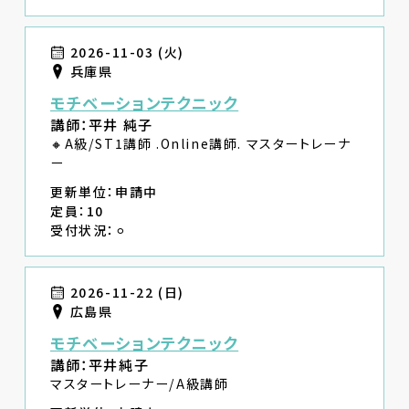
2026-11-03 (火)
兵庫県
モチベーションテクニック
講師：平井 純子
🔸A級/ST1講師 .Online講師. マスタートレーナ
ー
更新単位：申請中
定員：10
受付状況：⚪︎
2026-11-22 (日)
広島県
モチベーションテクニック
講師：平井純子
マスタートレーナー/A級講師