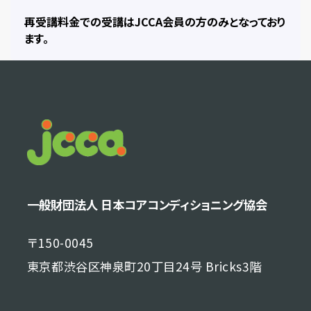
再受講料金での受講はJCCA会員の方のみとなっており
ます。
一般財団法人 日本コアコンディショニング協会
〒150-0045
東京都渋谷区神泉町20丁目24号 Bricks3階