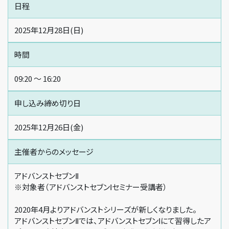
日程
2025年12月28日(日)
時間
09:20 〜 16:20
申し込み締め切り日
2025年12月26日(金)
主催者からの
メッセージ
アドバンストセブンⅡ
※対象者（アドバンストセブンⅠセミナー受講者）
2020年4月よりアドバンストシリーズが新しくなりました。
アドバンストセブンⅡでは、アドバンストセブンⅠにて習得したア