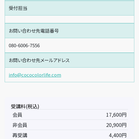
受付担当
お問い合わせ先電話番号
080-6006-7556
お問い合わせ先メールアドレス
info@cococolorlife.com
受講料(税込)
会員
17,600円
非会員
20,900円
再受講
4,400円