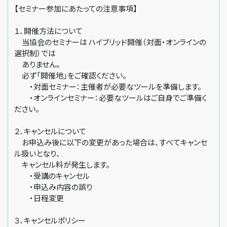
【セミナー参加にあたっての注意事項】
１．開催方法について
当協会のセミナーは ハイブリッド開催（対面・オンラインの
選択制）では
ありません。
必ず「開催地」をご確認ください。
・対面セミナー：主催者が必要なツールを準備します。
・オンラインセミナー：必要なツールはご自身でご準備く
ださい。
２．キャンセルについて
お申込み後に以下の変更があった場合は、すべてキャンセ
ル扱いとなり、
キャンセル料が発生します。
・受講のキャンセル
・申込み内容の誤り
・日程変更
３．キャンセルポリシー