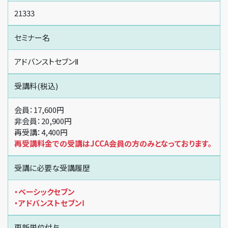
21333
セミナー名
アドバンストセブンⅡ
受講料(税込)
会員：17,600円
非会員：20,900円
再受講：4,400円
再受講料金での受講はJCCA会員の方のみとなっております。
受講に必要な受講履歴
・ベーシックセブン
・アドバンストセブンⅠ
更新単位付与