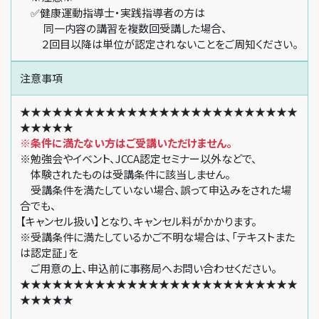
✅健康運動指導士・実践指導者の方は
同一内容の講習を複数回受講した場合、
２回目以降は単位が認定されないことをご周知ください。
注意事項
★★★★★★★★★★★★★★★★★★★★★★★★★★
★★★★★
※条件に満たない方はご受講いただけません。
※勉強会やイベント、JCCA認定セミナー以外などで、
体験されたものは受講条件に該当しません。
受講条件を満たしていない場合、誤って申込みをされた場
合でも、
【キャンセル扱い】となり、キャンセル料がかかります。
※受講条件に満たしているかご不明な場合は、「テキストまた
は認定証」を
ご用意の上、申込前に事務局へお問い合わせください。
★★★★★★★★★★★★★★★★★★★★★★★★★★
★★★★★