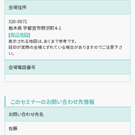
会場住所
320-0071
栃木県 宇都宮市野沢町4-1
[
周辺地図
]
表示される地図は、あくまで参考です。
目印が実際の会場とずれている場合がありますのでご注意下さ
い。
会場電話番号
このセミナーのお問い合わせ先情報
お問い合わせ先名
佐藤