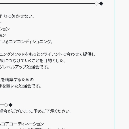
━━━━━━━━━━━━━━━━━━━━━━◇◆
作りに欠かせない、
ン
ション
ョン
いるコアコンディショニング。
ニングメソッドをもっとクライアントに合わせて提供し
果につなげていくことを目的とした、
グレベルアップ勉強会です。
ムを構築するための
きを置いた勉強会です。
━◇◆
場合がございます。予めご了承ください。
るコアコーディネーション