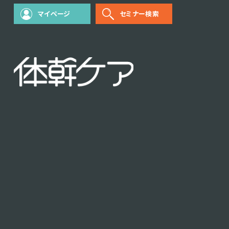
マイページ
セミナー検索