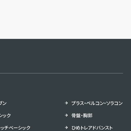
ブン
プラス・ペルコン・ソラコン
シック
骨盤・胸郭
レッチベーシック
ひめトレアドバンスト