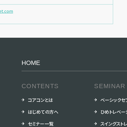
et.com
HOME
CONTENTS
SEMINAR
コアコンとは
ベーシックセ
はじめての方へ
ひめトレベー
セミナー一覧
スイングスト