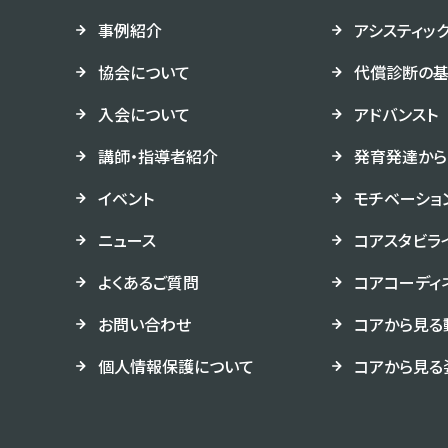
事例紹介
アシスティッ
協会について
代償診断の
入会について
アドバンスト
講師・指導者紹介
発育発達から
イベント
モチベーショ
ニュース
コアスタビラ
よくあるご質問
コアコーディ
お問い合わせ
コアから見る
個人情報保護について
コアから見る