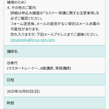
補填のため）
４．その他のご案内
詳細は申込み画面の「セミナー受講に関する注意事項」を
必ずご確認ください。
フォーム送信後、メールの返信がない場合はメール未着の
可能性があります。
恐れ入りますが、下記メールアドレスまでご連絡ください。
jimukyoku@jcca-net.com
講師名
谷春代
(マスタートレーナー、A級講師、発発講師)
日程
2025年10月05日(日)
時間