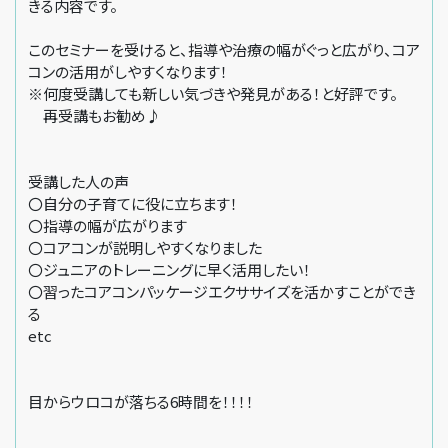
きる内容です。
このセミナーを受けると、指導や治療の幅がぐっと広がり、コア
コンの活用がしやすくなります！
※何度受講しても新しい気づきや発見がある！と好評です。
再受講もお勧め♪
受講した人の声
〇自分の子育てに役に立ちます！
〇指導の幅が広がります
〇コアコンが説明しやすくなりました
〇ジュニアのトレーニングに早く活用したい！
〇習ったコアコンパッケージエクササイズを活かすことができ
る
etc
目からウロコが落ちる6時間を！！！！