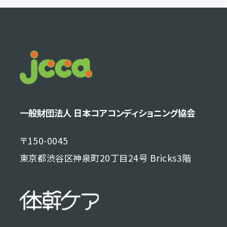
一般財団法人 日本コアコンディショニング協会
〒150-0045
東京都渋谷区神泉町20丁目24号 Bricks3階