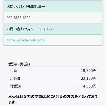
お問い合わせ先電話番号
090-6156-6599
お問い合わせ先メールアドレス
tani@karada-plus.com
受講料(税込)
会員
19,800円
非会員
23,100円
再受講
4,950円
再受講料金での受講はJCCA会員の方のみとなっており
ます。