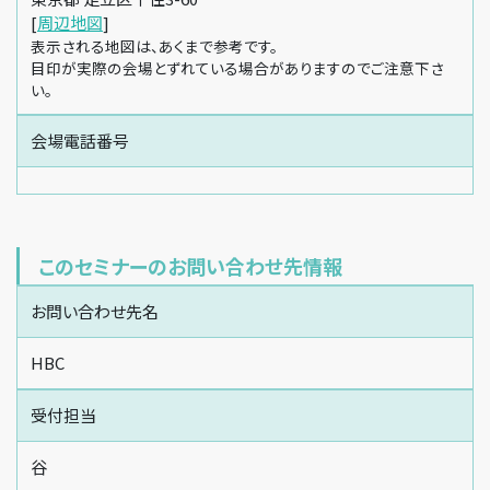
[
周辺地図
]
表示される地図は、あくまで参考です。
目印が実際の会場とずれている場合がありますのでご注意下さ
い。
会場電話番号
このセミナーのお問い合わせ先情報
お問い合わせ先名
HBC
受付担当
谷