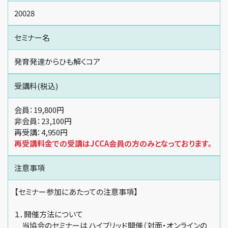
20028
セミナー名
発育発達からひも解くコア
受講料(税込)
会員：19,800円
非会員：23,100円
再受講：4,950円
再受講料金での受講はJCCA会員の方のみとなっております。
注意事項
【セミナー参加にあたっての注意事項】
１．開催方法について
当協会のセミナーは ハイブリッド開催（対面・オンラインの