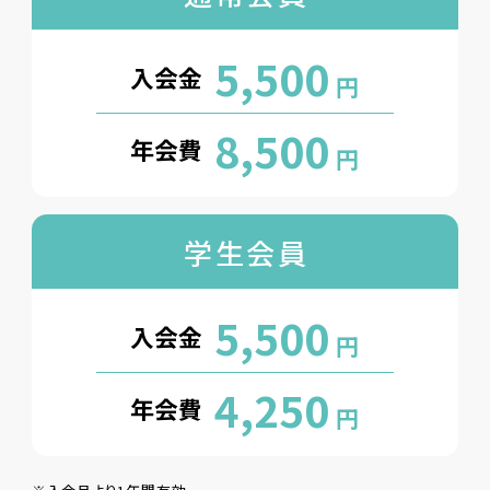
5,500
入会金
円
8,500
年会費
円
学生会員
5,500
入会金
円
4,250
年会費
円