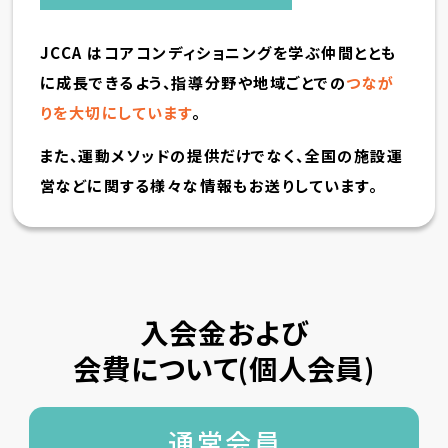
JCCA はコアコンディショニングを学ぶ仲間ととも
に成長できるよう、指導分野や地域ごとでの
つなが
りを大切にしています
。
また、運動メソッドの提供だけでなく、全国の施設運
営などに関する様々な情報もお送りしています。
入会金および
会費について(個人会員)
通常会員