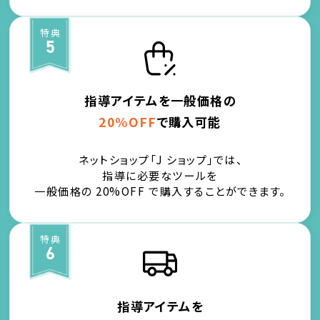
特典
5
指導アイテムを一般価格の
20%OFF
で購入可能
ネットショップ「J ショップ」では、
指導に必要なツールを
一般価格の 20%OFF で購入することができます。
特典
6
指導アイテムを