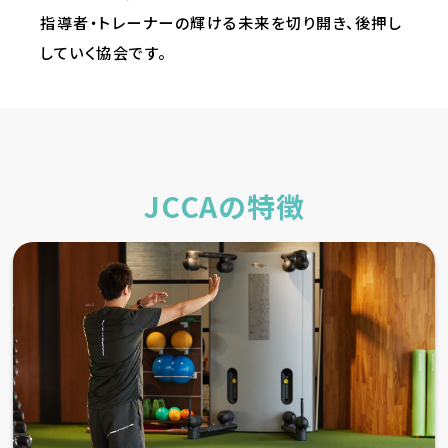
指導者・トレーナーの輝ける未来を切り開き、後押し
していく協会です。
JCCAの特徴