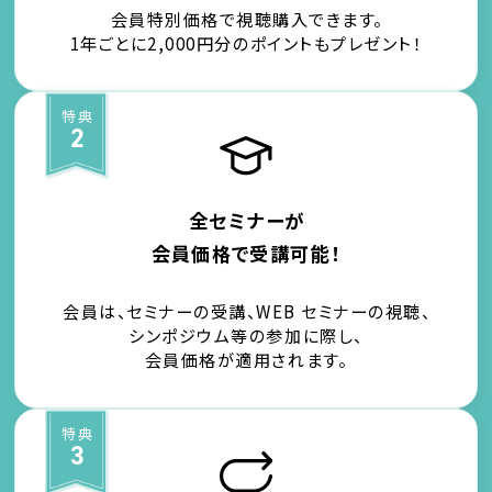
会員特別価格で視聴購入できます。
1年ごとに2,000円分のポイントもプレゼント！
特典
2
全セミナーが
会員価格で受講可能！
会員は、セミナーの受講、WEB セミナーの視聴、
シンポジウム等の参加に際し、
会員価格が適用されます。
特典
3