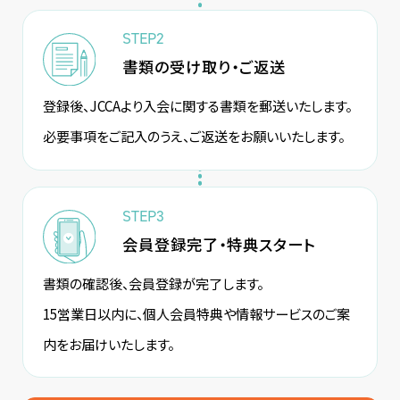
STEP2
書類の受け取り・ご返送
登録後、JCCAより入会に関する書類を郵送いたします。
必要事項をご記入のうえ、ご返送をお願いいたします。
STEP3
会員登録完了・特典スタート
書類の確認後、会員登録が完了します。
15営業日以内に、個人会員特典や情報サービスのご案
内をお届けいたします。