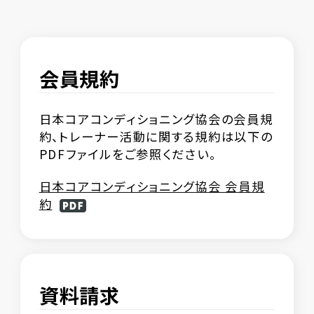
会員規約
日本コアコンディショニング協会の会員規
約、トレーナー活動に関する規約は以下の
PDFファイルをご参照ください。
日本コアコンディショニング協会 会員規
約
資料請求