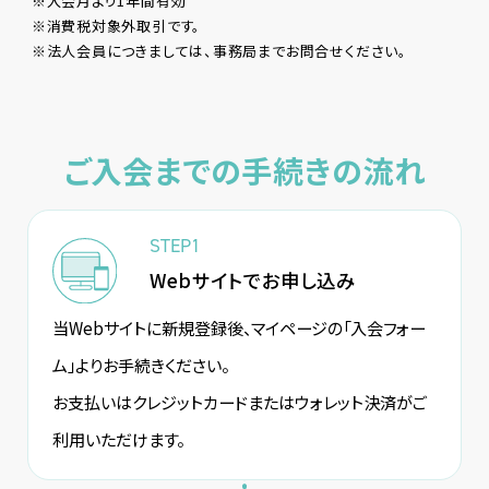
※入会月より1年間有効
※消費税対象外取引です。
※法人会員につきましては、事務局までお問合せください。
ご入会までの手続きの流れ
STEP1
Webサイトでお申し込み
当Webサイトに新規登録後、マイページの「入会フォー
ム」よりお手続きください。
お支払いはクレジットカードまたはウォレット決済がご
利用いただけます。