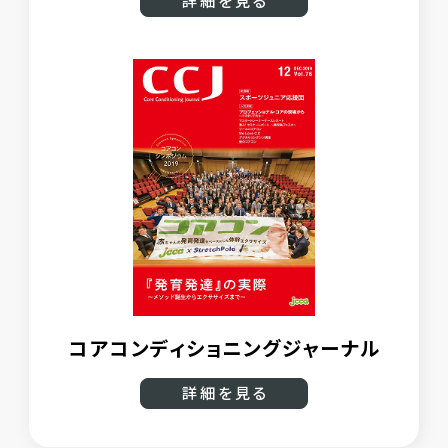
コアコンディショニングジャーナル
詳細を見る