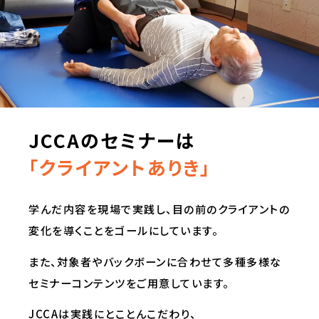
JCCAのセミナーは
「クライアントありき」
学んだ内容を現場で実践し、目の前のクライアントの
変化を導くことをゴールにしています。
また、対象者やバックボーンに合わせて多種多様な
セミナーコンテンツをご用意しています。
JCCAは実践にとことんこだわり、