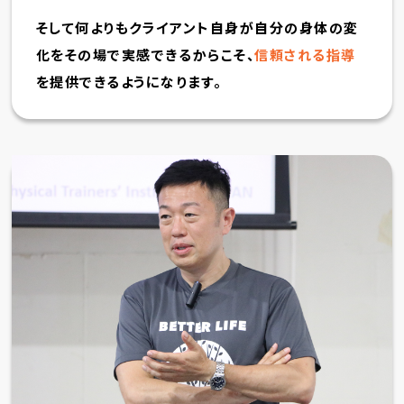
そして何よりもクライアント自身が自分の身体の変
化をその場で実感できるからこそ、
信頼される指導
を提供できるようになります。