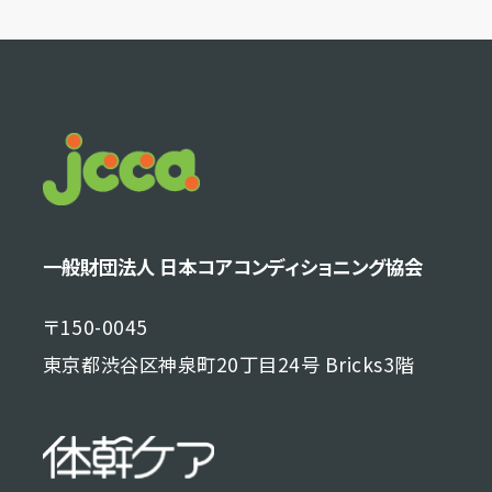
一般財団法人 日本コアコンディショニング協会
〒150-0045
東京都渋谷区神泉町20丁目24号 Bricks3階