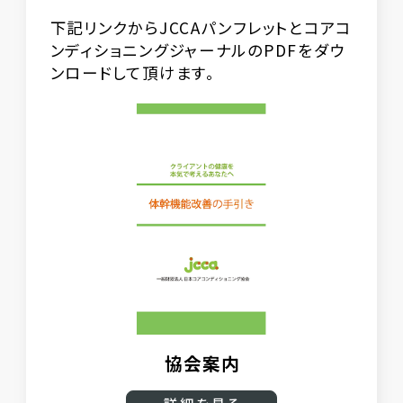
下記リンクからJCCAパンフレットとコアコ
ンディショニングジャーナルのPDFをダウ
ンロードして頂けます。
協会案内
詳細を見る