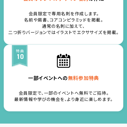
会員限定で専用名刺を作成します。
名前や肩書、コアコンピラミッドを掲載。
通常の名刺に加えて、
二つ折りバージョンではイラストでエクササイズを掲載。
特典
10
一部イベントへの
無料参加特典
会員限定で、一部のイベントへ無料でご招待。
最新情報や学びの機会を、より身近に楽しめます。