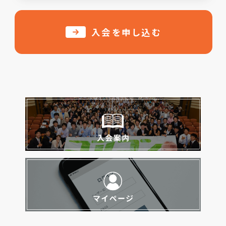
入会を申し込む