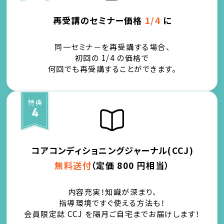
再受講のセミナー価格
1/4
に
同一セミナ－を再受講する場合、
初回の 1/4 の価格で
何回でも再受講することができます。
特典
4
コアコンディショニングジャーナル(CCJ)
無料送付
（定価 800 円相当）
内容充実！知識が深まり、
指導環境ですぐ使える方法も！
会員限定誌 CCJ を隔月ご自宅までお届けします！