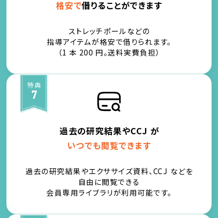
格安で
借りることができます
ストレッチポールなどの
指導アイテムが格安で借りられます。
（1 本 200 円。送料実費負担）
特典
7
過去の研究結果やCCJ が
いつでも閲覧できます
過去の研究結果やエクササイズ資料、CCJ などを
自由に閲覧できる
会員専用ライブラリが利用可能です。