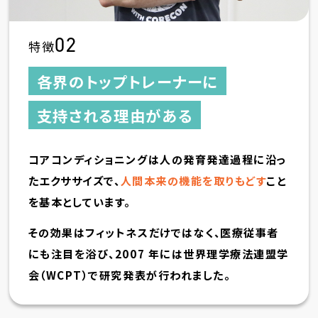
02
特徴
各界のトップトレーナーに
支持される理由がある
コアコンディショニングは人の発育発達過程に沿っ
たエクササイズで、
人間本来の機能を取りもどす
こと
を基本としています。
その効果はフィットネスだけではなく、医療従事者
にも注目を浴び、2007 年には世界理学療法連盟学
会（WCPT）で研究発表が行われました。