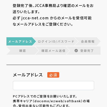
登録完了後、JCCA事務局より確認のメールをお
送りいたします。
必ず jcca-net.com からのメールを受信可能
なメールアドレスをご登録ください。
メールアドレス
必須
PCアドレスでのご登録をお願いいたします。
携帯キャリア（docomo/ezweb/softbank）の場
合、受信出来ない可能性もございます。