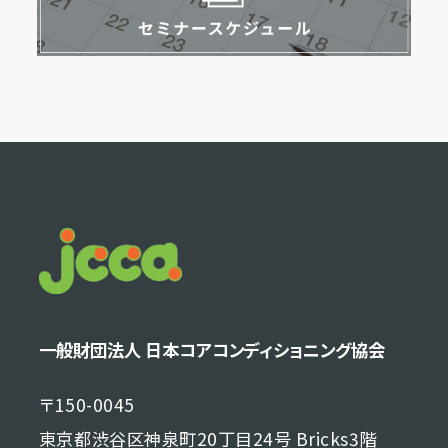
一般財団法人 日本コアコンディショニング協会
〒150-0045
東京都渋谷区神泉町20丁目24号 Bricks3階