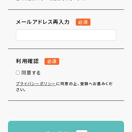
メールアドレス再入力
必須
利用確認
必須
同意する
プライバシーポリシー
に同意の上、登録へお進みくだ
さい。