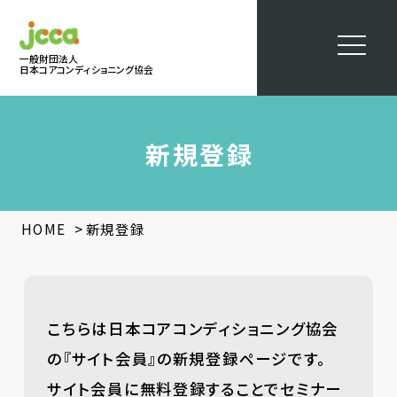
一般財団法人
日本コアコンディショニング協会
新規登録
>
HOME
新規登録
こちらは日本コアコンディショニング協会
の『サイト会員』の新規登録ページです。
サイト会員に無料登録することでセミナー