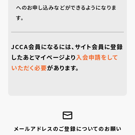
へのお申し込みなどができるようになりま
す。
JCCA会員になるには、サイト会員に登録
したあと
マイページより
入会申請をして
いただく必要
があります。
メールアドレスのご登録についてのお願い