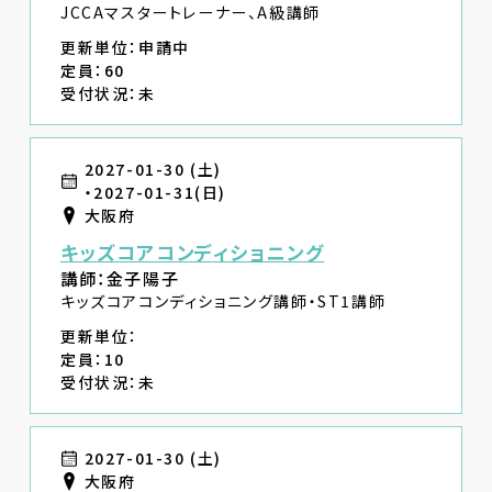
JCCAマスタートレーナー、A級講師
更新単位：申請中
定員：60
受付状況：未
2027-01-30 (土)
・2027-01-31(日)
大阪府
キッズコアコンディショニング
講師：金子陽子
キッズコアコンディショニング講師・ST1講師
更新単位：
定員：10
受付状況：未
2027-01-30 (土)
大阪府