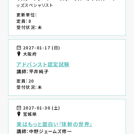
ッズスペシャリスト
更新単位：
定員：8
受付状況：未
2027-01-17 (日)
大阪府
アドバンスト認定試験
講師：平井純子
定員：20
受付状況：未
2027-01-30 (土)
宮城県
実はもっと面白い『体幹の世界』
講師：中野ジェームズ修一