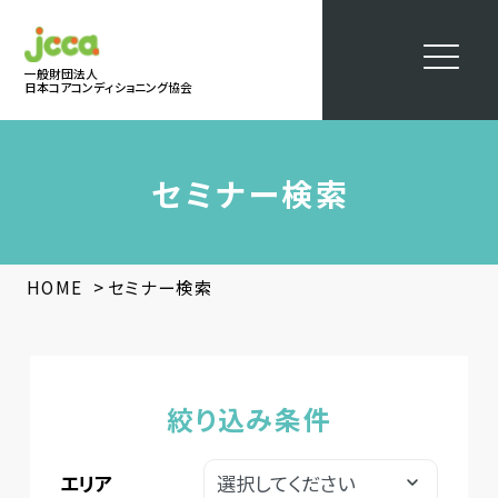
一般財団法人
日本コアコンディショニング協会
セミナー検索
>
HOME
セミナー検索
絞り込み条件
エリア