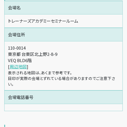
会場名
トレーナーズアカデミーセミナールーム
会場住所
110-0014
東京都 台東区北上野2-8-9
VEQ BLD6階
[
周辺地図
]
表示される地図は、あくまで参考です。
目印が実際の会場とずれている場合がありますのでご注意下さ
い。
会場電話番号