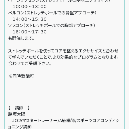
１０：００〜１３：００
ペルコン（ストレッチポールでの骨盤アプローチ）
１４：００〜１５：３０
ソラコン（ストレッチポールでの胸郭アプローチ）
１６：００〜１７：３０
も開催します。
ストレッチポールを使ってコアを整えるエクササイズと合わせ
て学んでいただくことで、より効果的なプログラムとなります。
合わせてご受講下さい。
※同時受講可
【 講師 】
脇坂大陽
JCCAマスタートレーナー/A級講師/スポーツコアコンディシ
ョニング講師