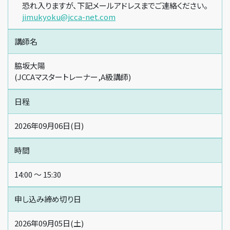
恐れ入りますが、下記メールアドレスまでご連絡ください。
jimukyoku@jcca-net.com
講師名
脇坂大陽
(JCCAマスタートレーナー,A級講師)
日程
2026年09月06日(日)
時間
14:00 〜 15:30
申し込み締め切り日
2026年09月05日(土)