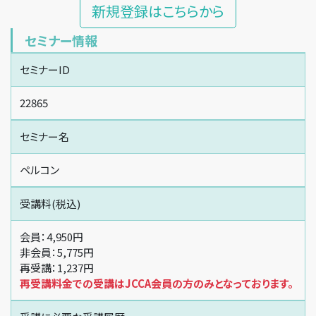
新規登録はこちらから
セミナー情報
セミナーID
22865
セミナー名
ペルコン
受講料(税込)
会員：4,950円
非会員：5,775円
再受講：1,237円
再受講料金での受講はJCCA会員の方のみとなっております。