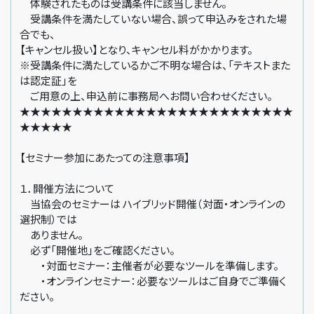
体験されたものは受講条件に該当しません。
受講条件を満たしていない場合、誤って申込みをされた場
合でも、
【キャンセル扱い】となり、キャンセル料がかかります。
※受講条件に満たしているかご不明な場合は、「テキストまた
は認定証」を
ご用意の上、申込前に事務局へお問い合わせください。
★★★★★★★★★★★★★★★★★★★★★★★★★★
★★★★★
【セミナー参加にあたっての注意事項】
１．開催方法について
当協会のセミナーは ハイブリッド開催（対面・オンラインの
選択制）では
ありません。
必ず「開催地」をご確認ください。
・対面セミナー：主催者が必要なツールを準備します。
・オンラインセミナー：必要なツールはご自身でご準備く
ださい。