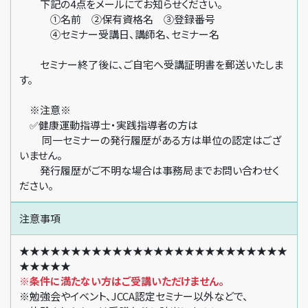
下記の4点をメールにてお知らせください。
①名前 ②保有資格名 ③登録番号
④セミナー受講日、講師名、セミナー名
セミナー終了後に、ご自宅へ受講証明書を郵送いたしま
す。
※注意※
✅健康運動指導士・実践指導者の方は
同一セミナーの発行履歴がある方は単位の認定はござ
いません。
発行履歴がご不明な場合は事務局までお問い合わせく
ださい。
注意事項
★★★★★★★★★★★★★★★★★★★★★★★★★★
★★★★★
※条件に満たない方はご受講いただけません。
※勉強会やイベント、JCCA認定セミナー以外などで、