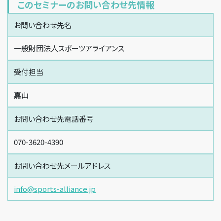
このセミナーのお問い合わせ先情報
お問い合わせ先名
一般財団法人スポーツアライアンス
受付担当
嘉山
お問い合わせ先電話番号
070-3620-4390
お問い合わせ先メールアドレス
info@sports-alliance.jp