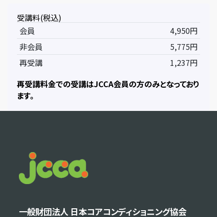
受講料(税込)
会員
4,950円
非会員
5,775円
再受講
1,237円
再受講料金での受講はJCCA会員の方のみとなっており
ます。
一般財団法人 日本コアコンディショニング協会