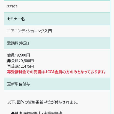
22792
セミナー名
コアコンディショニング入門
受講料(税込)
会員：9,900円
非会員：9,900円
再受講：2,475円
再受講料金での受講はJCCA会員の方のみとなっております。
更新単位付与
以下、団体の資格更新単位が付与されます。
◆健康運動指導士・実践指導者