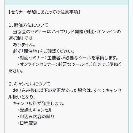
【セミナー参加にあたっての注意事項】
１．開催方法について
当協会のセミナーは ハイブリッド開催（対面・オンラインの
選択制）では
ありません。
必ず「開催地」をご確認ください。
・対面セミナー：主催者が必要なツールを準備します。
・オンラインセミナー：必要なツールはご自身でご準備く
ださい。
２．キャンセルについて
お申込み後に以下の変更があった場合は、すべてキャンセ
ル扱いとなり、
キャンセル料が発生します。
・受講のキャンセル
・申込み内容の誤り
・日程変更