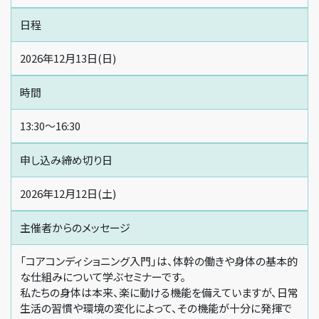
日程
2026年12月13日(日)
時間
13:30〜16:30
申し込み締め切り日
2026年12月12日(土)
主催者からの
メッセージ
「コアコンディショニング入門」は、体幹の働きや身体の基本的
な仕組みについて学ぶセミナーです。
私たちの身体は本来、楽に動ける機能を備えていますが、日常
生活の習慣や環境の変化によって、その機能が十分に発揮で