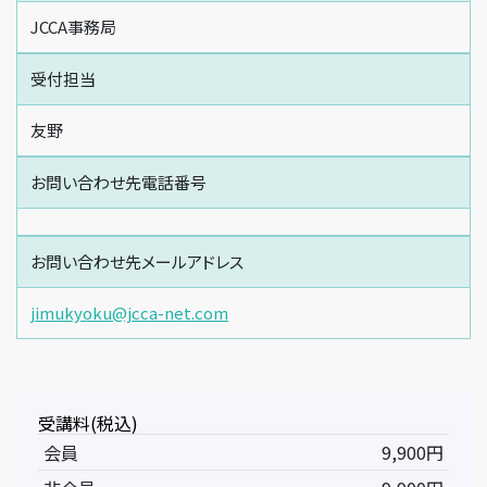
JCCA事務局
受付担当
友野
お問い合わせ先電話番号
お問い合わせ先メールアドレス
jimukyoku@jcca-net.com
受講料(税込)
会員
9,900円