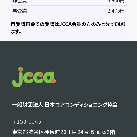
非会員
9,900円
再受講
2,475円
再受講料金での受講はJCCA会員の方のみとなっており
ます。
一般財団法人 日本コアコンディショニング協会
〒150-0045
東京都渋谷区神泉町20丁目24号 Bricks3階