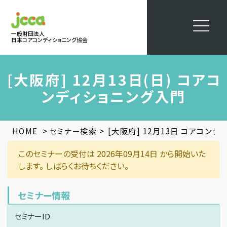
一般財団法人
日本コアコンディショニング協会
[大阪府] 12月13日(日) コアコ
ンディショニング入門
>
>
HOME
セミナー検索
[大阪府] 12月13日 コアコン
このセミナーの受付は 2026年09月14日 から開始いた
します。 しばらくお待ちください。
セミナー情報
セミナーID