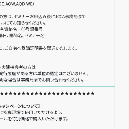
SE,AQW,AQD,WE）
方は、セミナーお申込み後にJCCA事務局まで
にてお知らせください。
資格名 ③登録番号
、講師名、セミナー名
ご自宅へ受講証明書を郵送いたします。
・実践指導者の方は
行履歴がある方は単位の認定はございません。
な場合は事務局までお問い合わせください。
★★★★★★★★★★★★★★★★★★★★★★
キャンペーンについて】
ぐに指導現場で使用いただけるよう、
トでツールを特別価格で購入いただけます。