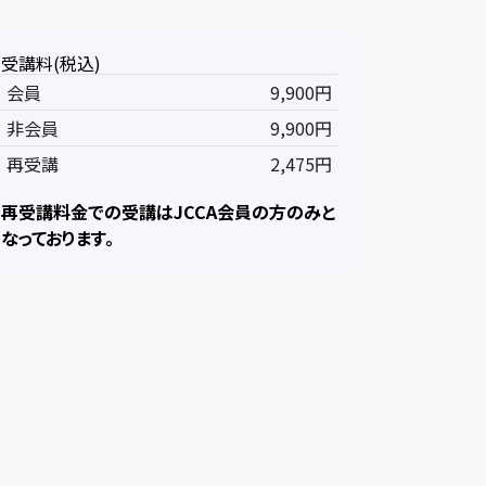
受講料(税込)
会員
9,900円
非会員
9,900円
再受講
2,475円
再受講料金での受講はJCCA会員の方のみと
なっております。