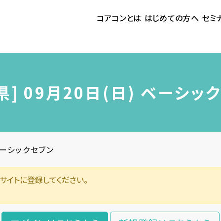
コアコンとは
はじめての方へ
セミ
県] 09月20日(日) ベーシッ
 ベーシックセブン
サイトに登録してください。