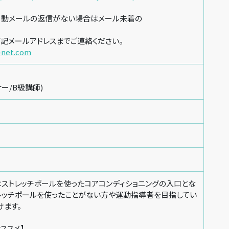
動メールの返信がない場合はメール未着の
記メールアドレスまでご連絡ください。
-net.com
ー/B級講師)
はストレッチポールを使ったコアコンディショニングの入口とな
トレッチポールを使ったことがない方や運動指導者を目指してい
けます。
ススメ】