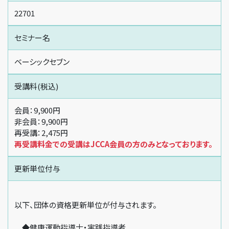
22701
セミナー名
ベーシックセブン
受講料(税込)
会員：9,900円
非会員：9,900円
再受講：2,475円
再受講料金での受講はJCCA会員の方のみとなっております。
更新単位付与
以下、団体の資格更新単位が付与されます。
◆健康運動指導士・実践指導者