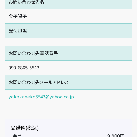
お問い合わせ先名
金子陽子
受付担当
お問い合わせ先電話番号
090-6865-5543
お問い合わせ先メールアドレス
yokokaneko5543@yahoo.co.jp
受講料(税込)
会員
9,900円