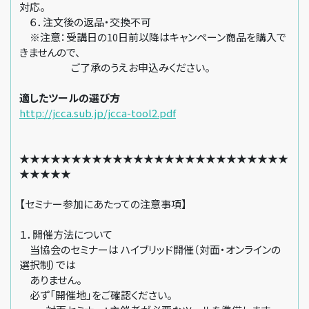
対応。
６．注文後の返品・交換不可
※注意：受講日の10日前以降はキャンペーン商品を購入で
きませんので、
ご了承のうえお申込みください。
適したツールの選び方
http://jcca.sub.jp/jcca-tool2.pdf
★★★★★★★★★★★★★★★★★★★★★★★★★★
★★★★★
【セミナー参加にあたっての注意事項】
１．開催方法について
当協会のセミナーは ハイブリッド開催（対面・オンラインの
選択制）では
ありません。
必ず「開催地」をご確認ください。