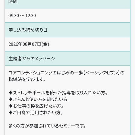
時間
09:30 〜 12:30
申し込み締め切り日
2026年08月07日(金)
主催者からの
メッセージ
コアコンディショニングのはじめの一歩【ベーシックセブン】の
指導法を学びます。
♦ストレッチポールを使った指導を取り入れたい方。
♦きちんと使い方を知りたい方。
♦お仕事の枠を広げたい方。
♦ご自身で活用されたい方。
多くの方が参加されているセミナーです。