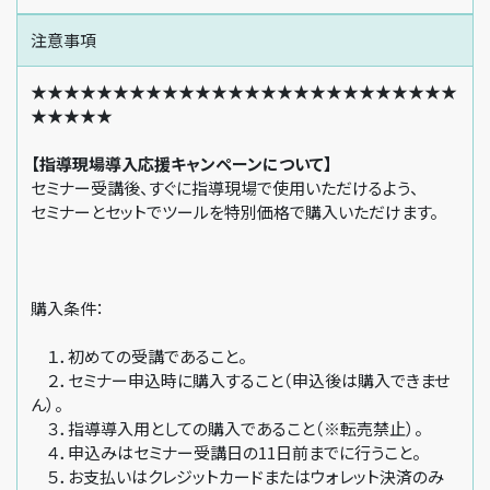
注意事項
★★★★★★★★★★★★★★★★★★★★★★★★★★
★★★★★
【指導現場導入応援キャンペーンについて】
セミナー受講後、すぐに指導現場で使用いただけるよう、
セミナーとセットでツールを特別価格で購入いただけます。
購入条件：
１．初めての受講であること。
２．セミナー申込時に購入すること（申込後は購入できませ
ん）。
３．指導導入用としての購入であること（※転売禁止）。
４．申込みはセミナー受講日の11日前までに行うこと。
５．お支払いはクレジットカードまたはウォレット決済のみ