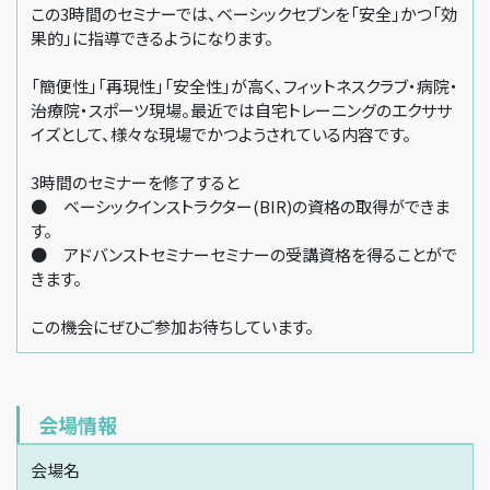
この3時間のセミナーでは、ベーシックセブンを「安全」かつ「効
果的」に指導できるようになります。
「簡便性」「再現性」「安全性」が高く、フィットネスクラブ・病院・
治療院・スポーツ現場。最近では自宅トレーニングのエクササ
イズとして、様々な現場でかつようされている内容です。
3時間のセミナーを修了すると
● ベーシックインストラクター(BIR)の資格の取得ができま
す。
● アドバンストセミナーセミナーの受講資格を得ることがで
きます。
この機会にぜひご参加お待ちしています。
会場情報
会場名