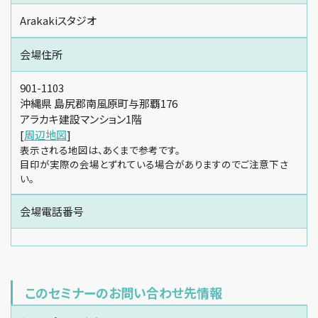
Arakakiスタジオ
会場住所
901-1103
沖縄県 島尻郡南風原町与那覇176
アラカキ建設マンション1階
[
周辺地図
]
表示される地図は、あくまで参考です。
目印が実際の会場とずれている場合がありますのでご注意下さ
い。
会場電話番号
このセミナーのお問い合わせ先情報