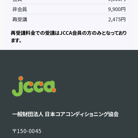
非会員
9,900円
再受講
2,475円
再受講料金での受講はJCCA会員の方のみとなっており
ます。
一般財団法人 日本コアコンディショニング協会
〒150-0045