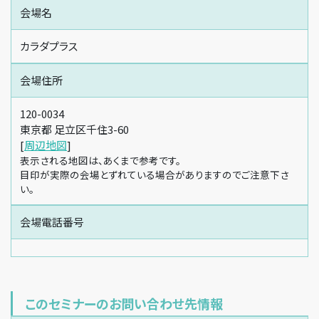
会場名
カラダプラス
会場住所
120-0034
東京都 足立区千住3-60
[
周辺地図
]
表示される地図は、あくまで参考です。
目印が実際の会場とずれている場合がありますのでご注意下さ
い。
会場電話番号
このセミナーのお問い合わせ先情報