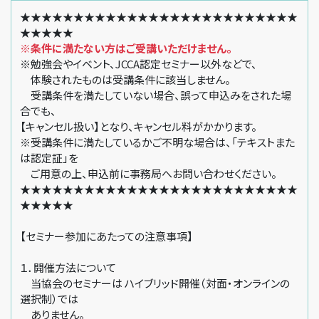
★★★★★★★★★★★★★★★★★★★★★★★★★★
★★★★★
※条件に満たない方はご受講いただけません。
※勉強会やイベント、JCCA認定セミナー以外などで、
体験されたものは受講条件に該当しません。
受講条件を満たしていない場合、誤って申込みをされた場
合でも、
【キャンセル扱い】となり、キャンセル料がかかります。
※受講条件に満たしているかご不明な場合は、「テキストまた
は認定証」を
ご用意の上、申込前に事務局へお問い合わせください。
★★★★★★★★★★★★★★★★★★★★★★★★★★
★★★★★
【セミナー参加にあたっての注意事項】
１．開催方法について
当協会のセミナーは ハイブリッド開催（対面・オンラインの
選択制）では
ありません。