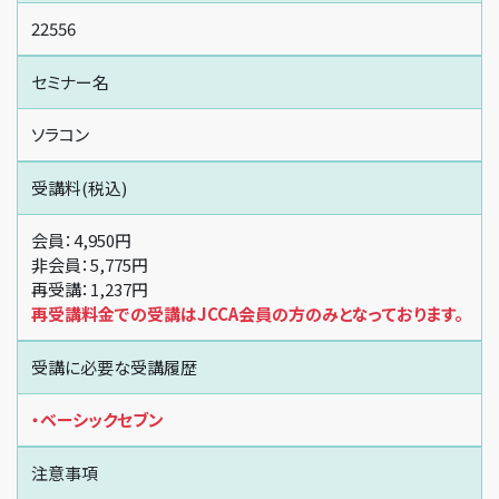
22556
セミナー名
ソラコン
受講料(税込)
会員：4,950円
非会員：5,775円
再受講：1,237円
再受講料金での受講はJCCA会員の方のみとなっております。
受講に必要な受講履歴
・ベーシックセブン
注意事項