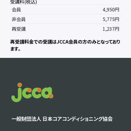
受講料(税込)
会員
4,950円
非会員
5,775円
再受講
1,237円
再受講料金での受講はJCCA会員の方のみとなっており
ます。
一般財団法人 日本コアコンディショニング協会