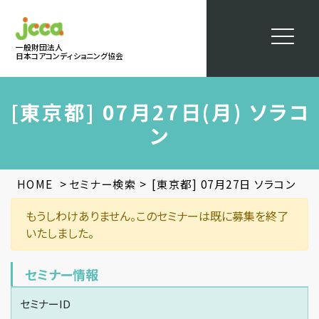
一般財団法人
日本コアコンディショニング協会
[東京都] 07月27日(月) ソラコ
ン
>
>
HOME
セミナー検索
[東京都] 07月27日 ソラコン
もうしわけありません。このセミナーは既に募集を終了
いたしました。
セミナー情報
セミナーID