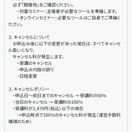
必ず「開催地」をご確認ください。
・対面セミナー：主催者が必要なツールを準備します。
・オンラインセミナー：必要なツールはご自身でご準備く
ださい。
２．キャンセルについて
お申込み後に以下の変更があった場合は、すべてキャンセ
ル扱いとなり、
キャンセル料が発生します。
・受講のキャンセル
・申込み内容の誤り
・日程変更
３．キャンセルポリシー
・申込日～前日までのキャンセル → 受講料の50％
・当日のキャンセル → 受講料の100％
・受講料が2,475円（税込）以下の場合
→申込時点で100％のキャンセル料が発生（運営手数料
補填のため）