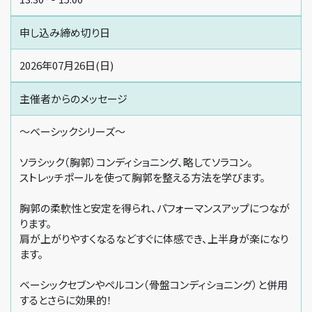
申し込み締め切り日
2026年07月26日(日)
主催者からの
メッセージ
〜ベーシックシリーズ〜
ソラシック（胸郭）コンディショニング、略してソラコン。
ストレッチポールを使って胸郭を整える方法を学びます。
胸郭の柔軟性と安定を得られ、パフォーマンスアップにつなが
ります。
肩が上がりやすくなるなどすぐに体感でき、上半身が楽になり
ます。
ベーシックセブンやペルコン（骨盤コンディショニング）と併用
するとさらに効果的！