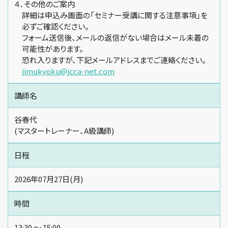
４．その他のご案内
詳細は申込み画面の「セミナー受講に関する注意事項」を
必ずご確認ください。
フォーム送信後、メールの返信がない場合はメール未着の
可能性があります。
恐れ入りますが、下記メールアドレスまでご連絡ください。
jimukyoku@jcca-net.com
講師名
谷春代
(マスタートレーナー、A級講師)
日程
2026年07月27日(月)
時間
13:30 〜 15:00