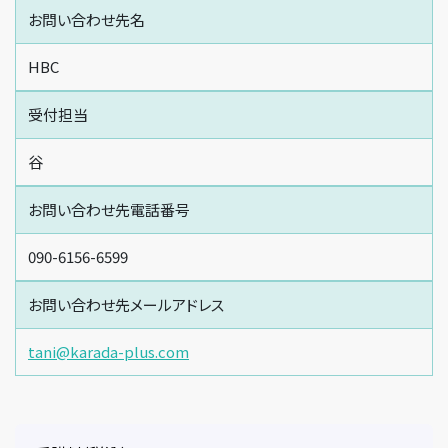
お問い合わせ先名
HBC
受付担当
谷
お問い合わせ先電話番号
090-6156-6599
お問い合わせ先メールアドレス
tani@karada-plus.com