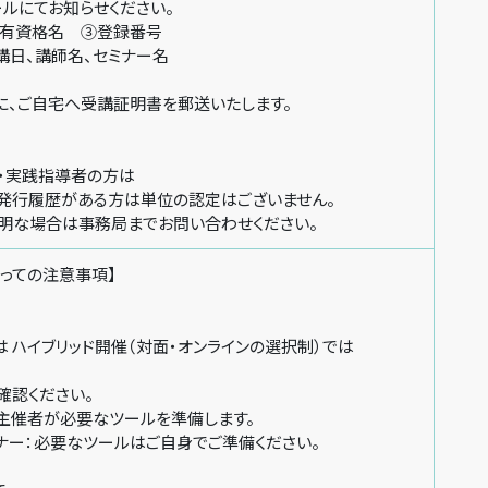
にてお知らせください。
資格名 ③登録番号
、講師名、セミナー名
ご自宅へ受講証明書を郵送いたします。
・実践指導者の方は
行履歴がある方は単位の認定はございません。
な場合は事務局までお問い合わせください。
っての注意事項】
ハイブリッド開催（対面・オンラインの選択制）では
確認ください。
催者が必要なツールを準備します。
ー：必要なツールはご自身でご準備ください。