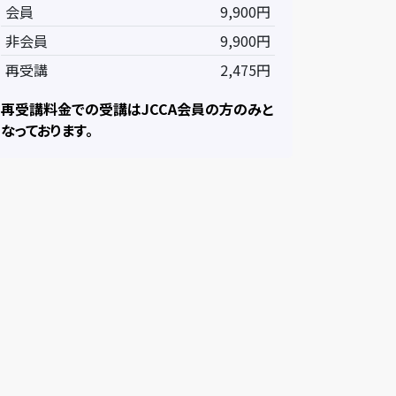
会員
9,900円
非会員
9,900円
再受講
2,475円
再受講料金での受講はJCCA会員の方のみと
なっております。