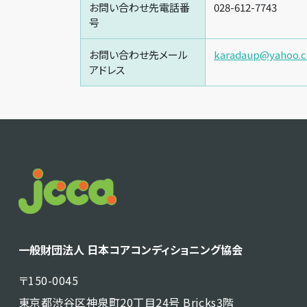
お問い合わせ先電話番
028-612-7743
号
お問い合わせ先メール
karadaup@yahoo.c
アドレス
一般財団法人 日本コアコンディショニング協会
〒150-0045
東京都渋谷区神泉町20丁目24号 Bricks3階