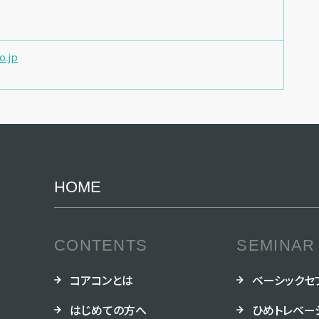
o.jp
HOME
CONTENTS
SEMINAR
コアコンとは
ベーシックセ
はじめての方へ
ひめトレベー