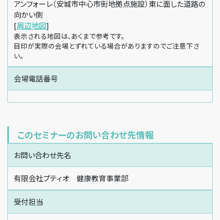
アンフォーレ（安城市中心市街地拠点施設）東に面した道路の
向かい側
[
周辺地図
]
表示される地図は、あくまで参考です。
目印が実際の会場とずれている場合がありますのでご注意下さ
い。
会場電話番号
このセミナーのお問い合わせ先情報
お問い合わせ先名
有限会社プティオ 健康教育事業部
受付担当