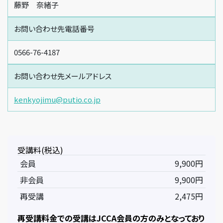
藤野 奈緒子
お問い合わせ先電話番号
0566-76-4187
お問い合わせ先メールアドレス
kenkyojimu@putio.co.jp
受講料(税込)
会員
9,900円
非会員
9,900円
再受講
2,475円
再受講料金での受講はJCCA会員の方のみとなっており