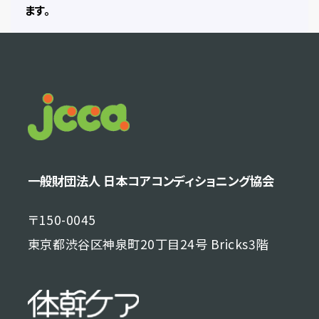
ます。
一般財団法人 日本コアコンディショニング協会
〒150-0045
東京都渋谷区神泉町20丁目24号 Bricks3階