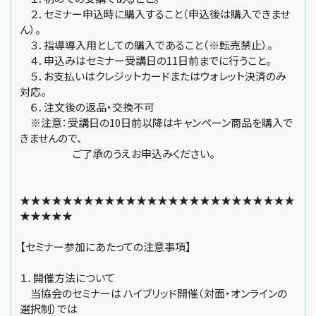
２．セミナー申込時に購入すること（申込後は購入できませ
ん）。
３．指導導入用としての購入であること（※転売禁止）。
４．申込みはセミナー受講日の11日前までに行うこと。
５．お支払いはクレジットカードまたはウォレット決済のみ
対応。
６．注文後の返品・交換不可
※注意：受講日の10日前以降はキャンペーン商品を購入で
きませんので、
ご了承のうえお申込みください。
★★★★★★★★★★★★★★★★★★★★★★★★★★
★★★★★
【セミナー参加にあたっての注意事項】
１．開催方法について
当協会のセミナーは ハイブリッド開催（対面・オンラインの
選択制）では