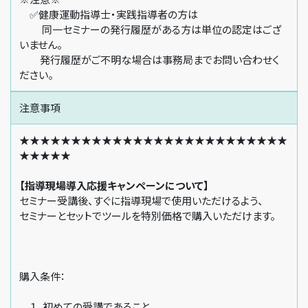
✅健康運動指導士・実践指導者の方は
同一セミナーの発行履歴がある方は単位の認定はござ
いません。
発行履歴がご不明な場合は事務局までお問い合わせく
ださい。
注意事項
★★★★★★★★★★★★★★★★★★★★★★★★★★
★★★★★
【指導現場導入応援キャンペーンについて】
セミナー受講後、すぐに指導現場で使用いただけるよう、
セミナーとセットでツールを特別価格で購入いただけます。
購入条件：
１．初めての受講であること。