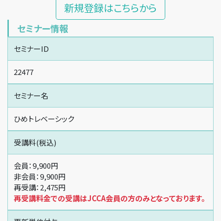
新規登録はこちらから
セミナー情報
セミナーID
22477
セミナー名
ひめトレベーシック
受講料(税込)
会員：9,900円
非会員：9,900円
再受講：2,475円
再受講料金での受講はJCCA会員の方のみとなっております。