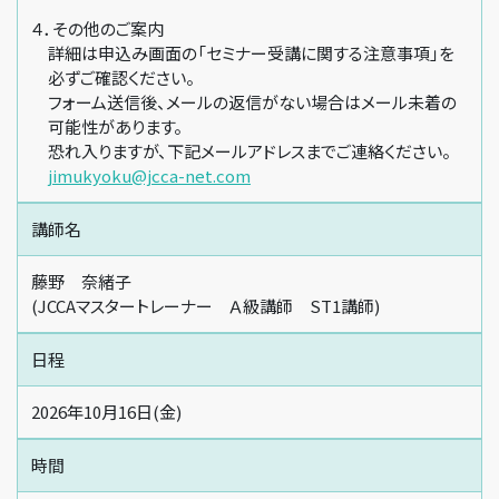
４．その他のご案内
詳細は申込み画面の「セミナー受講に関する注意事項」を
必ずご確認ください。
フォーム送信後、メールの返信がない場合はメール未着の
可能性があります。
恐れ入りますが、下記メールアドレスまでご連絡ください。
jimukyoku@jcca-net.com
講師名
藤野 奈緒子
(JCCAマスタートレーナー Ａ級講師 ST1講師)
日程
2026年10月16日(金)
時間