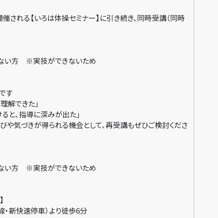
催される【いろは体操セミナー】に引き続き、同時受講（同時
ない方 ※実技ができないため
です
理解できた」
けると、指導に深みが出た」
学びや気づきが得られる機会として、再受講もぜひご検討くださ
ない方 ※実技ができないため
】
線・新快速停車）より徒歩6分