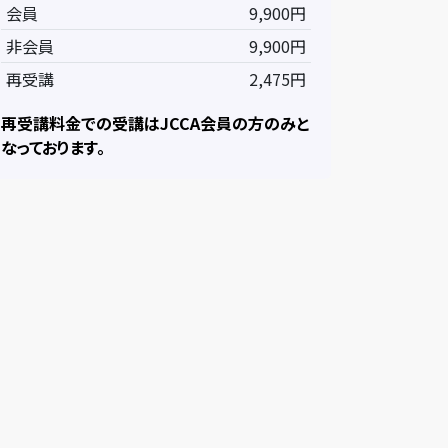
会員
9,900円
非会員
9,900円
再受講
2,475円
再受講料金での受講はJCCA会員の方のみと
なっております。