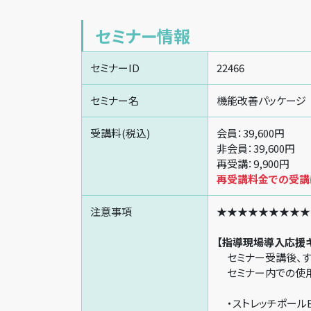
セミナー情報
セミナーID
22466
セミナー名
機能改善パッケージ
受講料(税込)
会員：39,600円
非会員：39,600円
再受講：9,900円
再受講料金での受講は
注意事項
★★★★★★★★★
【指導現場導入応援
セミナー受講後、す
セミナー内での使用
・ストレッチポールE