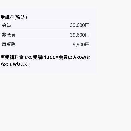
受講料(税込)
会員
39,600円
非会員
39,600円
再受講
9,900円
再受講料金での受講はJCCA会員の方のみと
なっております。