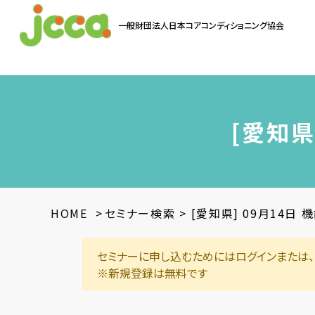
一般財団法人
日本コアコンディショニング協会
お問い合わせ
[愛知県
HOME
>
セミナー検索
>
[愛知県] 09月14日
セミナーに申し込むためにはログインまたは、
※新規登録は無料です