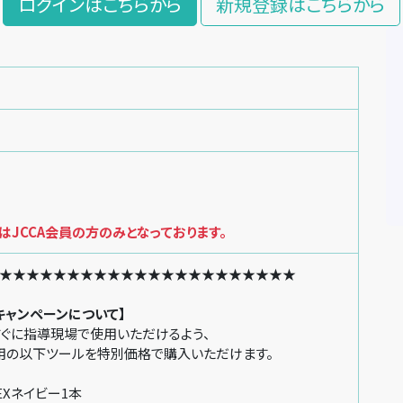
ログインはこちらから
新規登録はこちらから
JCCA会員の方のみとなっております。
★★★★★★★★★★★★★★★★★★★★★★
キャンペーンについて】
ぐに指導現場で使用いただけるよう、
の以下ツールを特別価格で購入いただけます。
Xネイビー1本