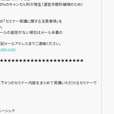
％のキャンセル料が発生（運営手数料補填のため）
「セミナー受講に関する注意事項」を
。
ールの返信がない場合はメール未着の
記メールアドレスまでご連絡ください。
-net.com
★★★★★★★★★★★★★★★★★★★★★★
以下４つのセミナー内容をまとめて受講いただけるセミナーで
ベーシック