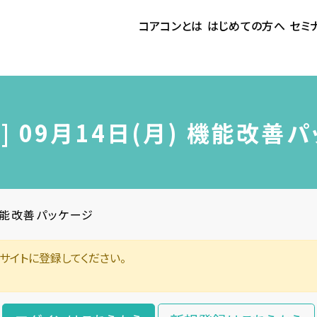
コアコンとは
はじめての方へ
セミ
] 09月14日(月) 機能改善
 機能改善パッケージ
サイトに登録してください。