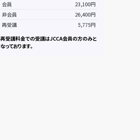
会員
23,100円
非会員
26,400円
再受講
5,775円
再受講料金での受講はJCCA会員の方のみと
なっております。