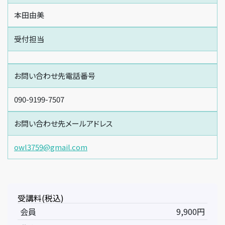
本田由美
受付担当
お問い合わせ先電話番号
090-9199-7507
お問い合わせ先メールアドレス
owl3759@gmail.com
受講料(税込)
会員
9,900円