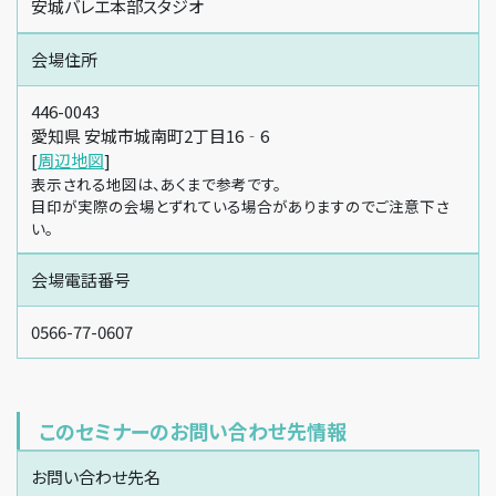
安城バレエ本部スタジオ
会場住所
446-0043
愛知県 安城市城南町2丁目16‐6
[
周辺地図
]
表示される地図は、あくまで参考です。
目印が実際の会場とずれている場合がありますのでご注意下さ
い。
会場電話番号
0566-77-0607
このセミナーのお問い合わせ先情報
お問い合わせ先名