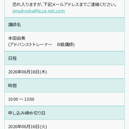
恐れ入りますが、下記メールアドレスまでご連絡ください。
jimukyoku@jcca-net.com
講師名
本田由美
(アドバンストトレーナー Ｂ級講師)
日程
2026年06月18日(木)
時間
10:00 〜 13:00
申し込み締め切り日
2026年06月16日(火)