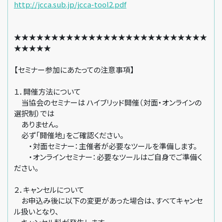
http://jcca.sub.jp/jcca-tool2.pdf
★★★★★★★★★★★★★★★★★★★★★★★★★★
★★★★★
【セミナー参加にあたっての注意事項】
１．開催方法について
当協会のセミナーは ハイブリッド開催（対面・オンラインの
選択制）では
ありません。
必ず「開催地」をご確認ください。
・対面セミナー：主催者が必要なツールを準備します。
・オンラインセミナー：必要なツールはご自身でご準備く
ださい。
２．キャンセルについて
お申込み後に以下の変更があった場合は、すべてキャンセ
ル扱いとなり、