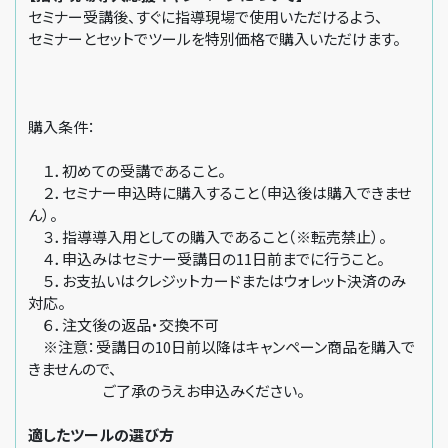
セミナー受講後、すぐに指導現場で使用いただけるよう、
セミナーとセットでツールを特別価格で購入いただけます。
購入条件：
１．初めての受講であること。
２．セミナー申込時に購入すること（申込後は購入できませ
ん）。
３．指導導入用としての購入であること（※転売禁止）。
４．申込みはセミナー受講日の11日前までに行うこと。
５．お支払いはクレジットカードまたはウォレット決済のみ
対応。
６．注文後の返品・交換不可
※注意：受講日の10日前以降はキャンペーン商品を購入で
きませんので、
ご了承のうえお申込みください。
適したツールの選び方