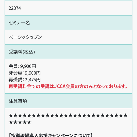
22374
セミナー名
ベーシックセブン
受講料(税込)
会員：9,900円
非会員：9,900円
再受講：2,475円
再受講料金での受講はJCCA会員の方のみとなっております。
注意事項
★★★★★★★★★★★★★★★★★★★★★★★★★★
★★★★★
【指導現場導入応援キャンペーンについて】