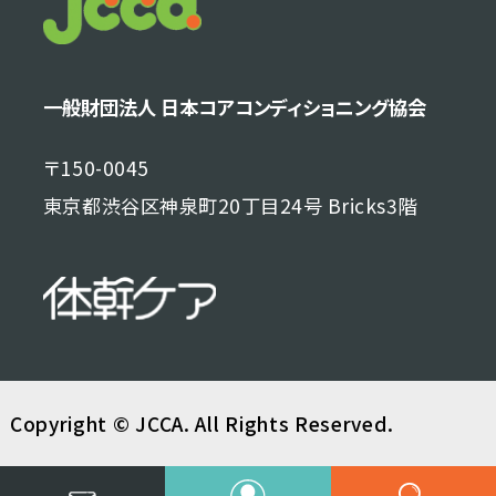
一般財団法人 日本コアコンディショニング協会
〒150-0045
東京都渋谷区神泉町20丁目24号 Bricks3階
Copyright © JCCA. All Rights Reserved.