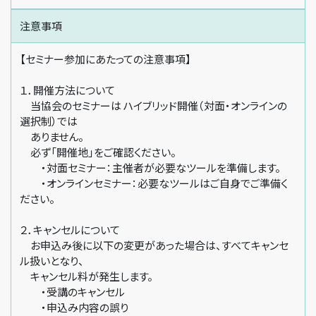
注意事項
【セミナー参加にあたっての注意事項】
１．開催方法について
当協会のセミナーは ハイブリッド開催（対面・オンラインの
選択制）では
ありません。
必ず「開催地」をご確認ください。
・対面セミナー：主催者が必要なツールを準備します。
・オンラインセミナー：必要なツールはご自身でご準備く
ださい。
２．キャンセルについて
お申込み後に以下の変更があった場合は、すべてキャンセ
ル扱いとなり、
キャンセル料が発生します。
・受講のキャンセル
・申込み内容の誤り