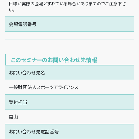
目印が実際の会場とずれている場合がありますのでご注意下さ
い。
会場電話番号
このセミナーのお問い合わせ先情報
お問い合わせ先名
一般財団法人スポーツアライアンス
受付担当
嘉山
お問い合わせ先電話番号