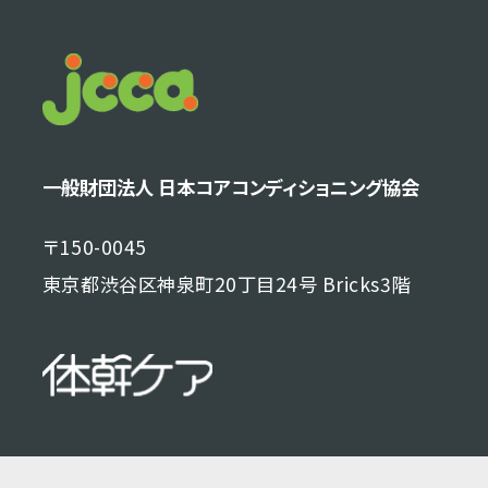
一般財団法人 日本コアコンディショニング協会
〒150-0045
東京都渋谷区神泉町20丁目24号 Bricks3階