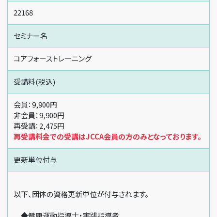
22168
セミナー名
コアフォーストレーニング
受講料(税込)
会員：9,900円
非会員：9,900円
再受講：2,475円
再受講料金での受講はJCCA会員の方のみとなっております。
更新単位付与
以下、団体の資格更新単位が付与されます。
◆健康運動指導士・実践指導者