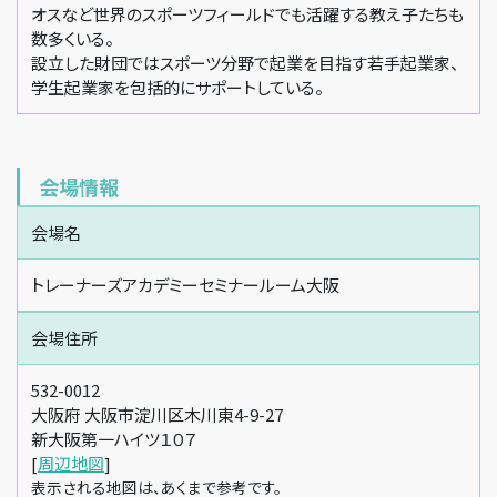
オスなど世界のスポーツフィールドでも活躍する教え子たちも
数多くいる。
設立した財団ではスポーツ分野で起業を目指す若手起業家、
学生起業家を包括的にサポートしている。
会場情報
会場名
トレーナーズアカデミーセミナールーム大阪
会場住所
532-0012
大阪府 大阪市淀川区木川東4-9-27
新大阪第一ハイツ１０７
[
周辺地図
]
表示される地図は、あくまで参考です。