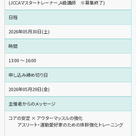
(JCCAマスタートレーナー,A級講師 ※募集終了)
日程
2026年05月30日(土)
時間
13:00 〜 16:00
申し込み締め切り日
2026年05月29日(金)
主催者からの
メッセージ
コアの安定 × アウターマッスルの強化
アスリート・運動愛好家のための体幹強化トレーニング