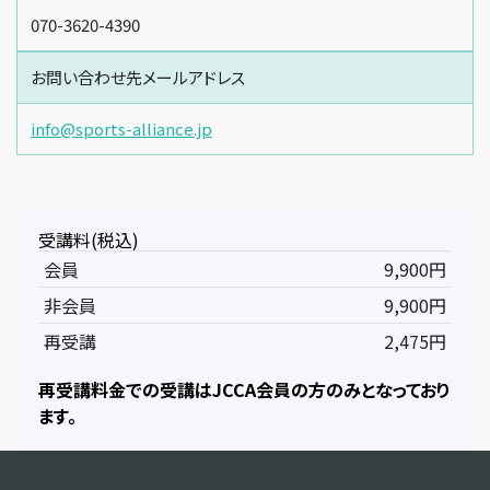
070-3620-4390
お問い合わせ先メールアドレス
info@sports-alliance.jp
受講料(税込)
会員
9,900円
非会員
9,900円
再受講
2,475円
再受講料金での受講はJCCA会員の方のみとなっており
ます。