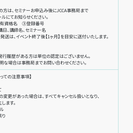
方は、セミナーお申込み後にJCCA事務局まで
にてお知らせください。
資格名 ③登録番号
、講師名、セミナー名
は、イベント終了後【1ヶ月】を目安に送付いたします。
行履歴がある方は単位の認定はございません。
な場合は事務局までお問い合わせください。
っての注意事項】
て
変更があった場合は、すべてキャンセル扱いとなり、
します。
ル
誤り