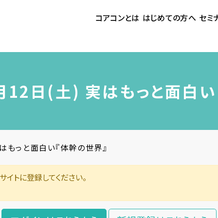
コアコンとは
はじめての方へ
セミ
9月12日(土) 実はもっと面白
 実はもっと面白い『体幹の世界』
サイトに登録してください。