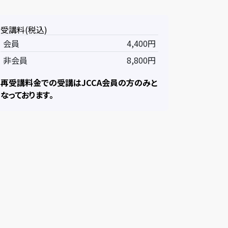
受講料(税込)
会員
4,400円
非会員
8,800円
再受講料金での受講はJCCA会員の方のみと
なっております。