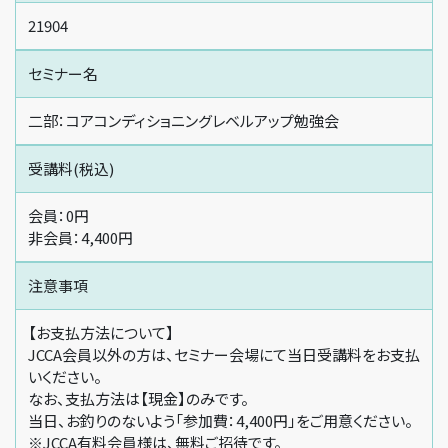
21904
セミナー名
二部：コアコンディショニングレベルアップ勉強会
受講料(税込)
会員：0円
非会員：4,400円
注意事項
【お支払方法について】
JCCA会員以外の方は、セミナー会場にて当日受講料をお支払
いください。
なお、支払方法は【現金】のみです。
当日、お釣りのないよう「参加費：4,400円」をご用意ください。
※JCCA有料会員様は、無料ご招待です。