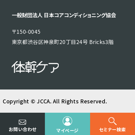
一般財団法人 日本コアコンディショニング協会
〒150-0045
東京都渋谷区神泉町20丁目24号 Bricks3階
Copyright © JCCA. All Rights Reserved.
お問い合わせ
セミナー検索
マイページ