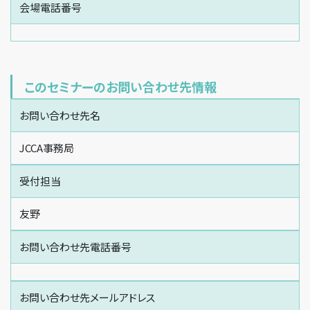
会場電話番号
このセミナーのお問い合わせ先情報
お問い合わせ先名
JCCA事務局
受付担当
友野
お問い合わせ先電話番号
お問い合わせ先メールアドレス