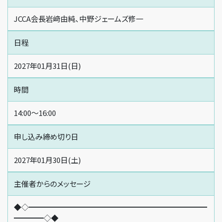
JCCA会長岩﨑由純、中野ジェームズ修一
日程
2027年01月31日(日)
時間
14:00～16:00
申し込み締め切り日
2027年01月30日(土)
主催者からの
メッセージ
◆◇━━━━━━━━━━━━━━━━━━━━━━━━
━━━━◇◆