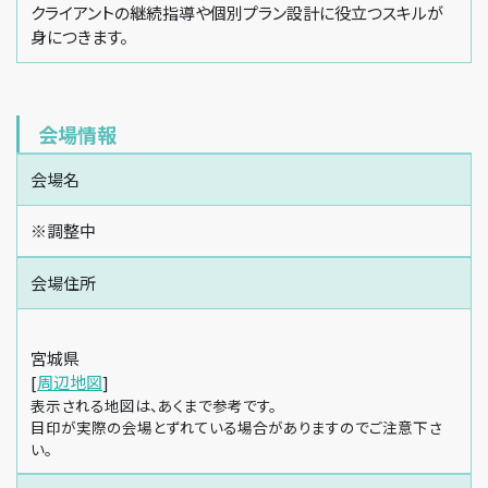
クライアントの継続指導や個別プラン設計に役立つスキルが
身につきます。
会場情報
会場名
※調整中
会場住所
宮城県
[
周辺地図
]
表示される地図は、あくまで参考です。
目印が実際の会場とずれている場合がありますのでご注意下さ
い。