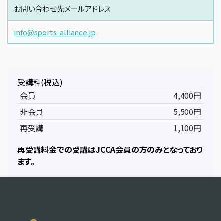
お問い合わせ先メールアドレス
info@sports-alliance.jp
受講料(税込)
会員
4,400円
非会員
5,500円
再受講
1,100円
再受講料金での受講はJCCA会員の方のみとなっており
ます。