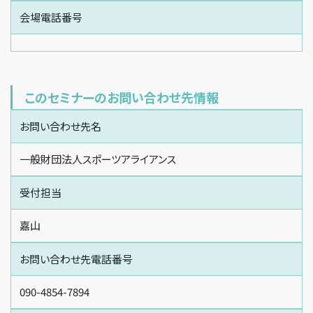
会場電話番号
このセミナーのお問い合わせ先情報
お問い合わせ先名
一般財団法人スポーツアライアンス
受付担当
嘉山
お問い合わせ先電話番号
090-4854-7894