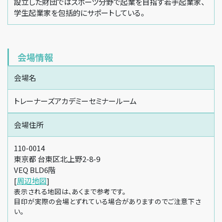
設立した財団ではスポーツ分野で起業を目指す若手起業家、
学生起業家を包括的にサポートしている。
会場情報
会場名
トレーナーズアカデミーセミナールーム
会場住所
110-0014
東京都 台東区北上野2-8-9
VEQ BLD6階
[
周辺地図
]
表示される地図は、あくまで参考です。
目印が実際の会場とずれている場合がありますのでご注意下さ
い。