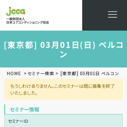
一般財団法人
日本コアコンディショニング協会
[東京都] 03月01日(日) ペルコ
ン
>
>
HOME
セミナー検索
[東京都] 03月01日 ペルコン
もうしわけありません。このセミナーは既に募集を終了
いたしました。
セミナー情報
セミナーID