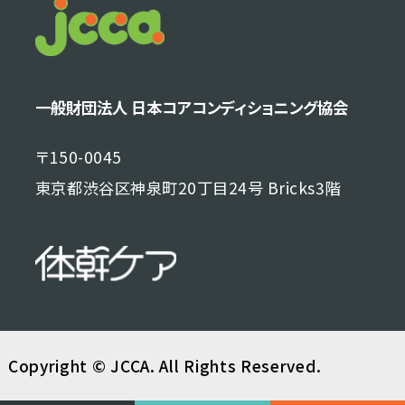
一般財団法人 日本コアコンディショニング協会
〒150-0045
東京都渋谷区神泉町20丁目24号 Bricks3階
Copyright © JCCA. All Rights Reserved.