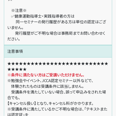
※注意※
✅健康運動指導士・実践指導者の方は
同一セミナーの発行履歴がある方は単位の認定はござ
いません。
発行履歴がご不明な場合は事務局までお問い合わせく
ださい。
注意事項
★★★★★★★★★★★★★★★★★★★★★★★★★★
★★★★★
※条件に満たない方はご受講いただけません。
※勉強会やイベント、JCCA認定セミナー以外などで、
体験されたものは受講条件に該当しません。
受講条件を満たしていない場合、誤って申込みをされた場
合でも、
【キャンセル扱い】となり、キャンセル料がかかります。
※受講条件に満たしているかご不明な場合は、「テキストまた
は認定証」を