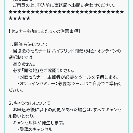
ご用意の上、申込前に事務局へお問い合わせください。
★★★★★★★★★★★★★★★★★★★★★★★★★★
★★★★★
【セミナー参加にあたっての注意事項】
１．開催方法について
当協会のセミナーは ハイブリッド開催（対面・オンラインの
選択制）では
ありません。
必ず「開催地」をご確認ください。
・対面セミナー：主催者が必要なツールを準備します。
・オンラインセミナー：必要なツールはご自身でご準備く
ださい。
２．キャンセルについて
お申込み後に以下の変更があった場合は、すべてキャンセ
ル扱いとなり、
キャンセル料が発生します。
・受講のキャンセル