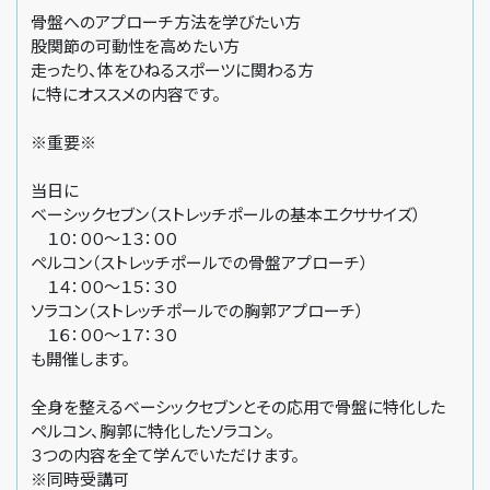
骨盤へのアプローチ方法を学びたい方
股関節の可動性を高めたい方
走ったり、体をひねるスポーツに関わる方
に特にオススメの内容です。
※重要※
当日に
ベーシックセブン（ストレッチポールの基本エクササイズ）
１０：００〜１３：００
ペルコン（ストレッチポールでの骨盤アプローチ）
１４：００〜１５：３０
ソラコン（ストレッチポールでの胸郭アプローチ）
１６：００〜１７：３０
も開催します。
全身を整えるベーシックセブンとその応用で骨盤に特化した
ペルコン、胸郭に特化したソラコン。
３つの内容を全て学んでいただけます。
※同時受講可