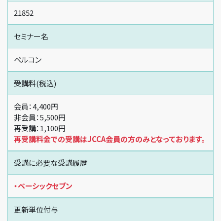
21852
セミナー名
ペルコン
受講料(税込)
会員：4,400円
非会員：5,500円
再受講：1,100円
再受講料金での受講はJCCA会員の方のみとなっております。
受講に必要な受講履歴
・ベーシックセブン
更新単位付与