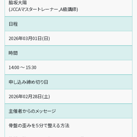
脇坂大陽
(JCCAマスタートレーナー,A級講師)
日程
2026年03月01日(日)
時間
14:00 〜 15:30
申し込み締め切り日
2026年02月28日(土)
主催者からの
メッセージ
骨盤の歪みを５分で整える方法