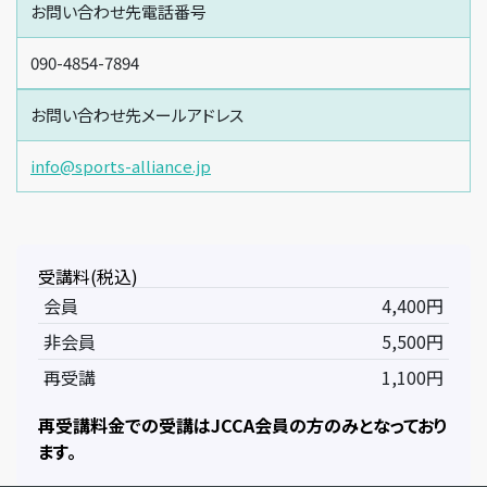
お問い合わせ先電話番号
090-4854-7894
お問い合わせ先メールアドレス
info@sports-alliance.jp
受講料(税込)
会員
4,400円
非会員
5,500円
再受講
1,100円
再受講料金での受講はJCCA会員の方のみとなっており
ます。