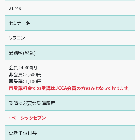
21749
セミナー名
ソラコン
受講料(税込)
会員：4,400円
非会員：5,500円
再受講：1,100円
再受講料金での受講はJCCA会員の方のみとなっております。
受講に必要な受講履歴
・ベーシックセブン
更新単位付与