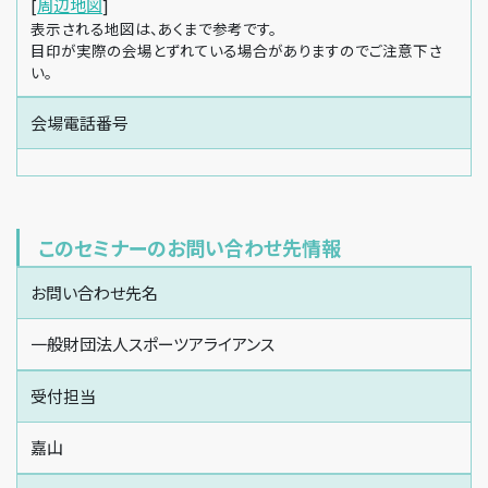
[
周辺地図
]
表示される地図は、あくまで参考です。
目印が実際の会場とずれている場合がありますのでご注意下さ
い。
会場電話番号
このセミナーのお問い合わせ先情報
お問い合わせ先名
一般財団法人スポーツアライアンス
受付担当
嘉山