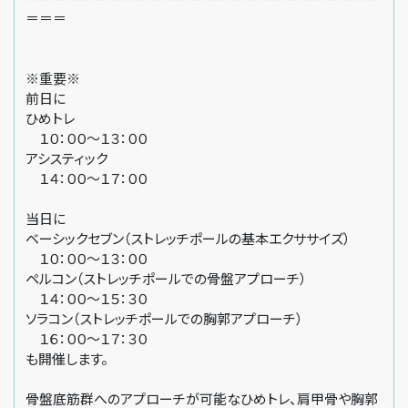
＝＝＝
※重要※
前日に
ひめトレ
１０：００〜１３：００
アシスティック
１４：００〜１７：００
当日に
ベーシックセブン（ストレッチポールの基本エクササイズ）
１０：００〜１３：００
ペルコン（ストレッチポールでの骨盤アプローチ）
１４：００〜１５：３０
ソラコン（ストレッチポールでの胸郭アプローチ）
１６：００〜１７：３０
も開催します。
骨盤底筋群へのアプローチが可能なひめトレ、肩甲骨や胸郭