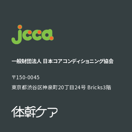
一般財団法人 日本コアコンディショニング協会
〒150-0045
東京都渋谷区神泉町20丁目24号 Bricks3階