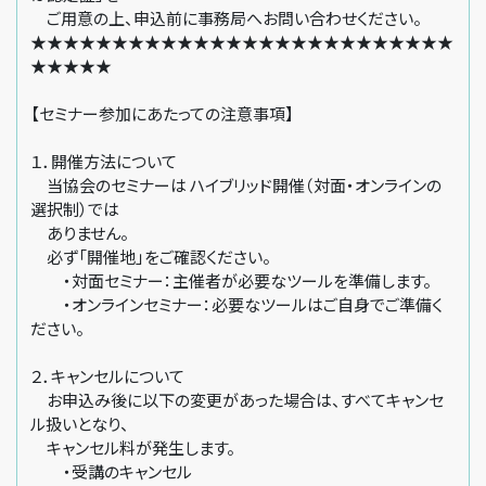
ご用意の上、申込前に事務局へお問い合わせください。
★★★★★★★★★★★★★★★★★★★★★★★★★★
★★★★★
【セミナー参加にあたっての注意事項】
１．開催方法について
当協会のセミナーは ハイブリッド開催（対面・オンラインの
選択制）では
ありません。
必ず「開催地」をご確認ください。
・対面セミナー：主催者が必要なツールを準備します。
・オンラインセミナー：必要なツールはご自身でご準備く
ださい。
２．キャンセルについて
お申込み後に以下の変更があった場合は、すべてキャンセ
ル扱いとなり、
キャンセル料が発生します。
・受講のキャンセル