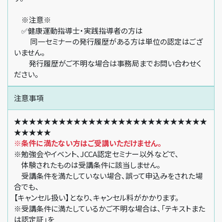
※注意※
✅健康運動指導士・実践指導者の方は
同一セミナーの発行履歴がある方は単位の認定はござ
いません。
発行履歴がご不明な場合は事務局までお問い合わせく
ださい。
注意事項
★★★★★★★★★★★★★★★★★★★★★★★★★★
★★★★★
※条件に満たない方はご受講いただけません。
※勉強会やイベント、JCCA認定セミナー以外などで、
体験されたものは受講条件に該当しません。
受講条件を満たしていない場合、誤って申込みをされた場
合でも、
【キャンセル扱い】となり、キャンセル料がかかります。
※受講条件に満たしているかご不明な場合は、「テキストまた
は認定証」を