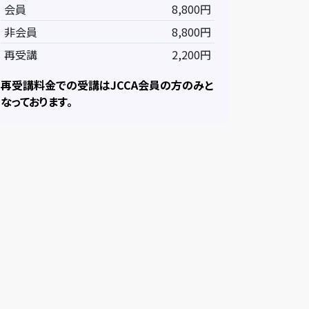
会員
8,800円
非会員
8,800円
再受講
2,200円
再受講料金での受講はJCCA会員の方のみと
なっております。