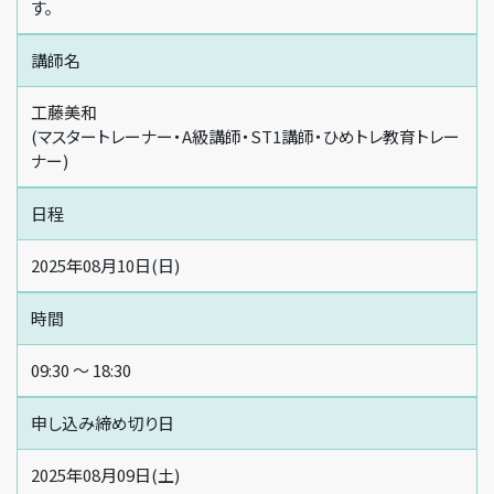
す。
講師名
工藤美和
(マスタートレーナー・A級講師・ST1講師・ひめトレ教育トレー
ナー)
日程
2025年08月10日(日)
時間
09:30 〜 18:30
申し込み締め切り日
2025年08月09日(土)