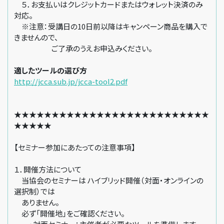
５．お支払いはクレジットカードまたはウォレット決済のみ
対応。
※注意：受講日の10日前以降はキャンペーン商品を購入で
きませんので、
ご了承のうえお申込みください。
適したツールの選び方
http://jcca.sub.jp/jcca-tool2.pdf
★★★★★★★★★★★★★★★★★★★★★★★★★★
★★★★★
【セミナー参加にあたっての注意事項】
１．開催方法について
当協会のセミナーは ハイブリッド開催（対面・オンラインの
選択制）では
ありません。
必ず「開催地」をご確認ください。