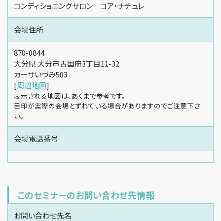
コンディショニングサロン コア・ナチュレ
会場住所
870-0844
大分県 大分市古国府3丁目11-32
カーサいづみ503
[
周辺地図
]
表示される地図は、あくまで参考です。
目印が実際の会場とずれている場合がありますのでご注意下さ
い。
会場電話番号
このセミナーのお問い合わせ先情報
お問い合わせ先名