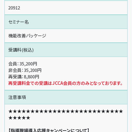
20912
セミナー名
機能改善パッケージ
受講料(税込)
会員：35,200円
非会員：35,200円
再受講：8,800円
再受講料金での受講はJCCA会員の方のみとなっております。
注意事項
★★★★★★★★★★★★★★★★★★★★★★★★★★
★★★★★
【指導現場導入応援キャンペーンについて】