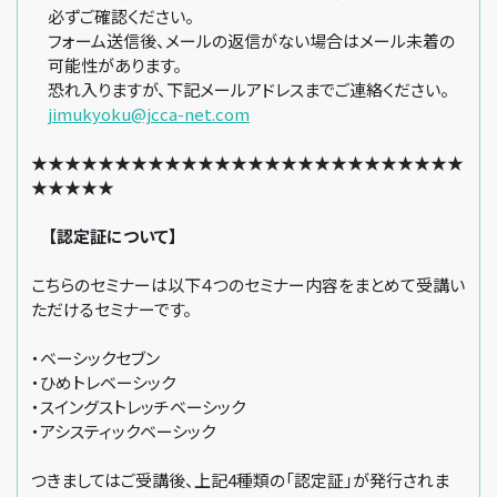
必ずご確認ください。
フォーム送信後、メールの返信がない場合はメール未着の
可能性があります。
恐れ入りますが、下記メールアドレスまでご連絡ください。
jimukyoku@jcca-net.com
★★★★★★★★★★★★★★★★★★★★★★★★★★
★★★★★
【認定証について】
こちらのセミナーは以下４つのセミナー内容をまとめて受講い
ただけるセミナーです。
・ベーシックセブン
・ひめトレベーシック
・スイングストレッチベーシック
・アシスティックベーシック
つきましてはご受講後、上記4種類の「認定証」が発行されま