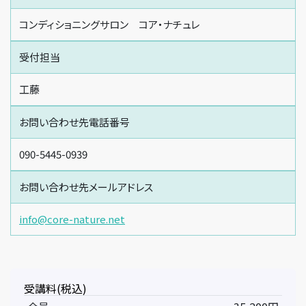
コンディショニングサロン コア・ナチュレ
受付担当
工藤
お問い合わせ先電話番号
090-5445-0939
お問い合わせ先メールアドレス
info@core-nature.net
受講料(税込)