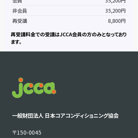
会員
35,200円
非会員
35,200円
再受講
8,800円
再受講料金での受講はJCCA会員の方のみとなっており
ます。
一般財団法人 日本コアコンディショニング協会
〒150-0045