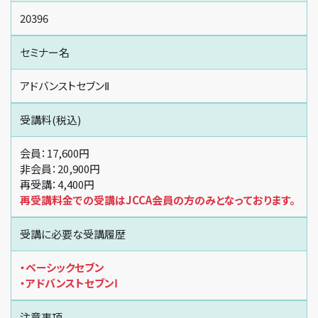
20396
セミナー名
アドバンストセブンⅡ
受講料(税込)
会員：17,600円
非会員：20,900円
再受講：4,400円
再受講料金での受講はJCCA会員の方のみとなっております。
受講に必要な受講履歴
・ベーシックセブン
・アドバンストセブンⅠ
注意事項