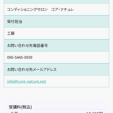
コンディショニングサロン コア・ナチュレ
受付担当
工藤
お問い合わせ先電話番号
090-5445-0939
お問い合わせ先メールアドレス
info@core-nature.net
受講料(税込)