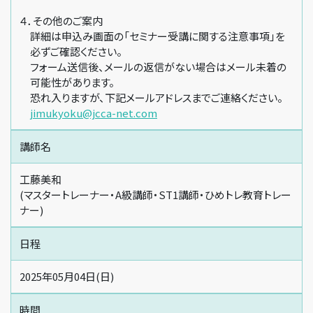
４．その他のご案内
詳細は申込み画面の「セミナー受講に関する注意事項」を
必ずご確認ください。
フォーム送信後、メールの返信がない場合はメール未着の
可能性があります。
恐れ入りますが、下記メールアドレスまでご連絡ください。
jimukyoku@jcca-net.com
講師名
工藤美和
(マスタートレーナー・A級講師・ST1講師・ひめトレ教育トレー
ナー)
日程
2025年05月04日(日)
時間