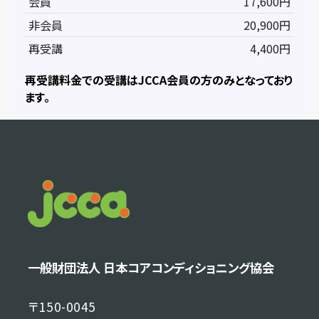
会員
17,600円
非会員
20,900円
再受講
4,400円
再受講料金での受講はJCCA会員の方のみとなっており
ます。
一般財団法人 日本コアコンディショニング協会
〒150-0045