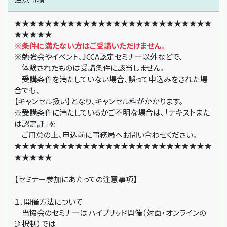
★★★★★★★★★★★★★★★★★★★★★★★★★★
★★★★★
※条件に満たない方はご受講いただけません。
※勉強会やイベント、JCCA認定セミナー以外などで、
体験されたものは受講条件に該当しません。
受講条件を満たしていない場合、誤って申込みをされた場
合でも、
【キャンセル扱い】となり、キャンセル料がかかります。
※受講条件に満たしているかご不明な場合は、「テキストまた
は認定証」を
ご用意の上、申込前に事務局へお問い合わせください。
★★★★★★★★★★★★★★★★★★★★★★★★★★
★★★★★
【セミナー参加にあたっての注意事項】
１．開催方法について
当協会のセミナーは ハイブリッド開催（対面・オンラインの
選択制）では