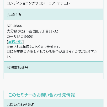
コンディショニングサロン コア・ナチュレ
会場住所
870-0844
大分県 大分市古国府3丁目11-32
カーサいづみ503
[
周辺地図
]
表示される地図は、あくまで参考です。
目印が実際の会場とずれている場合がありますのでご注意下さ
い。
会場電話番号
このセミナーのお問い合わせ先情報
お問い合わせ先名