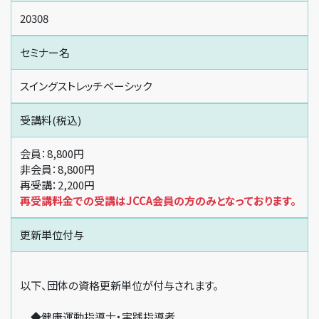
20308
セミナー名
スイングストレッチベーシック
受講料(税込)
会員：8,800円
非会員：8,800円
再受講：2,200円
再受講料金での受講はJCCA会員の方のみとなっております。
更新単位付与
以下、団体の資格更新単位が付与されます。
◆健康運動指導士・実践指導者