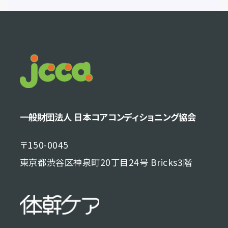
一般財団法人 日本コアコンディショニング協会
〒150-0045
東京都渋谷区神泉町20丁目24号 Bricks3階