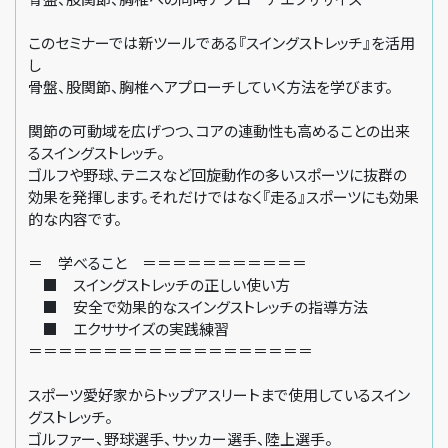
このセミナーでは新ツールである『スイングストレッチ』を活用
し
骨盤、股関節、胸椎へアプローチしていく方法を学びます。
関節の可動域を広げつつ、コアの連動性も高めることの出来
るスイングストレッチ。
ゴルフや野球、テニスなど回旋動作の多いスポーツに抜群の
効果を発揮します。それだけではなく『走る』スポーツにも効果
的な内容です。
＝ 学べること ＝＝＝＝＝＝＝＝＝＝＝
■ スイングストレッチの正しい使い方
■ 安全で効果的なスイングストレッチの指導方法
■ エクササイズの実践練習
＝＝＝＝＝＝＝＝＝＝＝＝＝＝＝＝＝＝＝
スポーツ愛好家からトップアスリートまで使用しているスイン
グストレッチ。
ゴルファー、野球選手、サッカー選手、陸上選手。