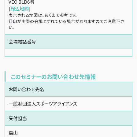
VEQ BLD6階
[
周辺地図
]
表示される地図は、あくまで参考です。
目印が実際の会場とずれている場合がありますのでご注意下さ
い。
会場電話番号
このセミナーのお問い合わせ先情報
お問い合わせ先名
一般財団法人スポーツアライアンス
受付担当
嘉山