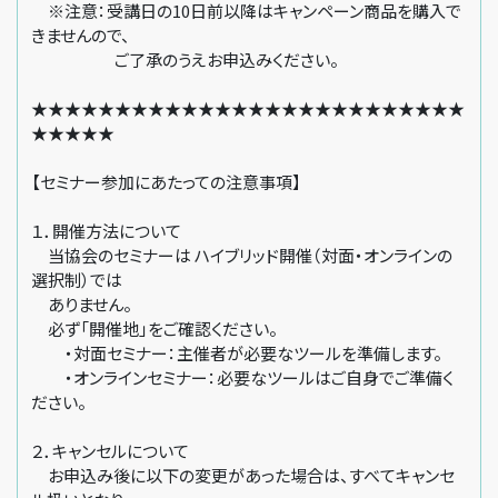
※注意：受講日の10日前以降はキャンペーン商品を購入で
きませんので、
ご了承のうえお申込みください。
★★★★★★★★★★★★★★★★★★★★★★★★★★
★★★★★
【セミナー参加にあたっての注意事項】
１．開催方法について
当協会のセミナーは ハイブリッド開催（対面・オンラインの
選択制）では
ありません。
必ず「開催地」をご確認ください。
・対面セミナー：主催者が必要なツールを準備します。
・オンラインセミナー：必要なツールはご自身でご準備く
ださい。
２．キャンセルについて
お申込み後に以下の変更があった場合は、すべてキャンセ