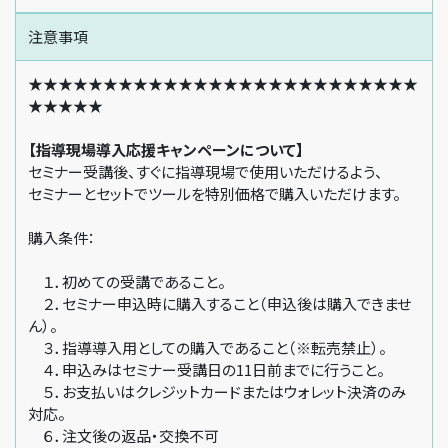
注意事項
★★★★★★★★★★★★★★★★★★★★★★★★★★
★★★★★
【指導現場導入応援キャンペーンについて】
セミナー受講後、すぐに指導現場で使用いただけるよう、
セミナーとセットでツールを特別価格で購入いただけます。
購入条件：
１．初めての受講であること。
２．セミナー申込時に購入すること（申込後は購入できませ
ん）。
３．指導導入用としての購入であること（※転売禁止）。
４．申込みはセミナー受講日の11日前までに行うこと。
５．お支払いはクレジットカードまたはウォレット決済のみ
対応。
６．注文後の返品・交換不可