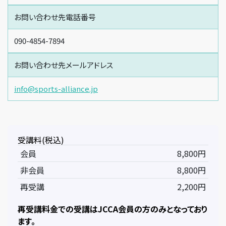
お問い合わせ先電話番号
090-4854-7894
お問い合わせ先メールアドレス
info@sports-alliance.jp
受講料(税込)
会員
8,800円
非会員
8,800円
再受講
2,200円
再受講料金での受講はJCCA会員の方のみとなっており
ます。