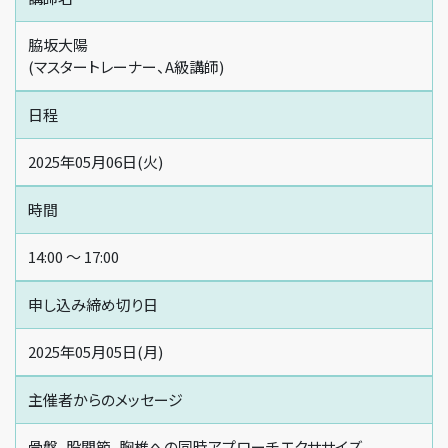
脇坂大陽
(マスタートレーナー、A級講師)
日程
2025年05月06日(火)
時間
14:00 〜 17:00
申し込み締め切り日
2025年05月05日(月)
主催者からの
メッセージ
骨盤、股関節、胸椎への同時アプローチエクササイズ