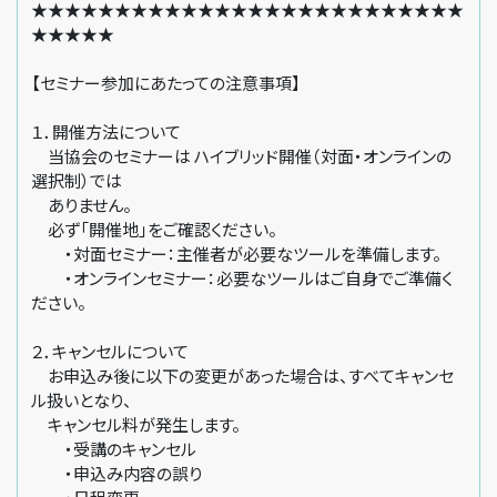
★★★★★★★★★★★★★★★★★★★★★★★★★★
★★★★★
【セミナー参加にあたっての注意事項】
１．開催方法について
当協会のセミナーは ハイブリッド開催（対面・オンラインの
選択制）では
ありません。
必ず「開催地」をご確認ください。
・対面セミナー：主催者が必要なツールを準備します。
・オンラインセミナー：必要なツールはご自身でご準備く
ださい。
２．キャンセルについて
お申込み後に以下の変更があった場合は、すべてキャンセ
ル扱いとなり、
キャンセル料が発生します。
・受講のキャンセル
・申込み内容の誤り