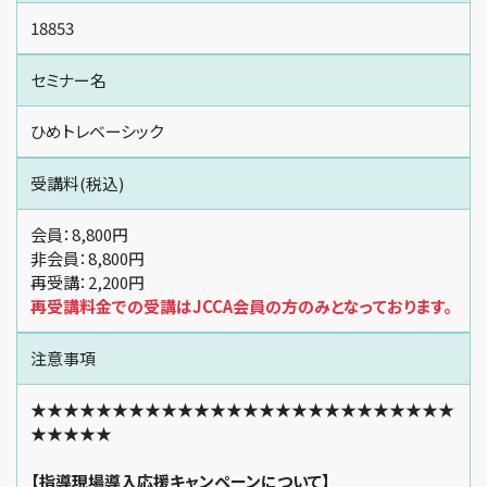
18853
セミナー名
ひめトレベーシック
受講料(税込)
会員：8,800円
非会員：8,800円
再受講：2,200円
再受講料金での受講はJCCA会員の方のみとなっております。
注意事項
★★★★★★★★★★★★★★★★★★★★★★★★★★
★★★★★
【指導現場導入応援キャンペーンについて】