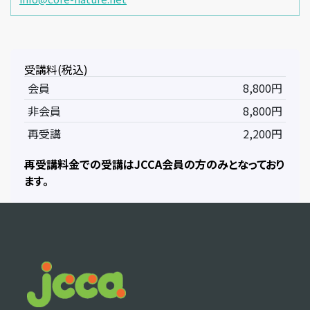
受講料(税込)
会員
8,800円
非会員
8,800円
再受講
2,200円
再受講料金での受講はJCCA会員の方のみとなっており
ます。