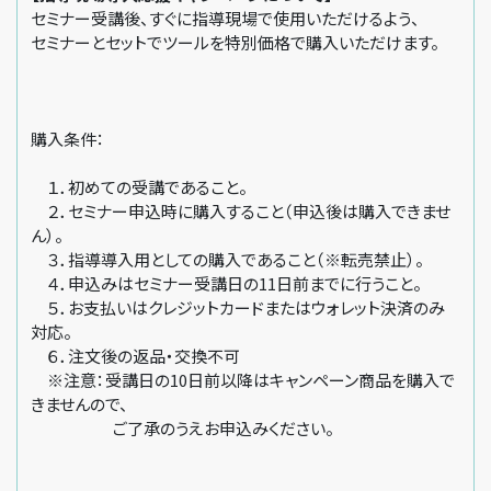
セミナー受講後、すぐに指導現場で使用いただけるよう、
セミナーとセットでツールを特別価格で購入いただけます。
購入条件：
１．初めての受講であること。
２．セミナー申込時に購入すること（申込後は購入できませ
ん）。
３．指導導入用としての購入であること（※転売禁止）。
４．申込みはセミナー受講日の11日前までに行うこと。
５．お支払いはクレジットカードまたはウォレット決済のみ
対応。
６．注文後の返品・交換不可
※注意：受講日の10日前以降はキャンペーン商品を購入で
きませんので、
ご了承のうえお申込みください。