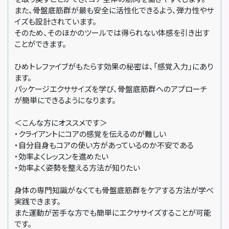
また、骨盤底筋群が最も安全に活性化できるよう、弾力性やサ
イズも設計されています。
そのため、そのほかのツールでは得られない体感を引き出す
ことができます。
ひめトレファイブがもたらす効果の秘密は、「感覚入力」にあり
ます。
パッケージエクササイズを学び、骨盤底筋群へのアプローチ
が簡単にできるようになります。
＜こんな方にオススメです＞
・クライアントにコアの感覚を伝えるのが難しい
・自分自身もコアの使い方があっているのか不安である
・効率よくレッスンを進めたい
・効率よく姿勢を整える方法が知りたい
身体の専門知識がなくても骨盤底筋群をケアする方法が学べ
実践できます。
また運動が苦手な方でも簡単にエクササイズすることが可能
です。