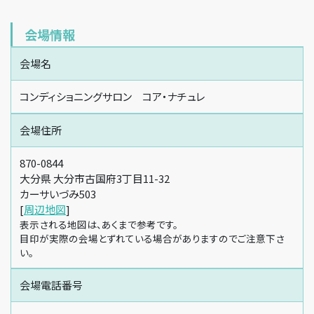
会場情報
会場名
コンディショニングサロン コア・ナチュレ
会場住所
870-0844
大分県 大分市古国府3丁目11-32
カーサいづみ503
[
周辺地図
]
表示される地図は、あくまで参考です。
目印が実際の会場とずれている場合がありますのでご注意下さ
い。
会場電話番号