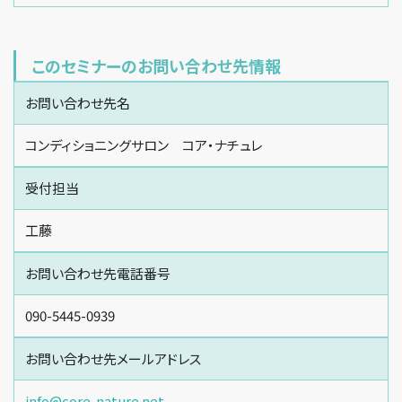
このセミナーのお問い合わせ先情報
お問い合わせ先名
コンディショニングサロン コア・ナチュレ
受付担当
工藤
お問い合わせ先電話番号
090-5445-0939
お問い合わせ先メールアドレス
info@core-nature.net