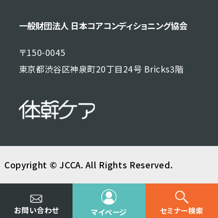
一般財団法人 日本コアコンディショニング協会
〒150-0045
東京都渋谷区神泉町20丁目24号 Bricks3階
Copyright © JCCA. All Rights Reserved.
お問い合わせ
セミナー検索
マイページ