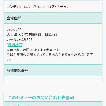
コンディショニングサロン コア・ナチュレ
会場住所
870-0844
大分県 大分市古国府3丁目11-32
カーサいづみ503
[
周辺地図
]
表示される地図は、あくまで参考です。
目印が実際の会場とずれている場合がありますのでご注意下さ
い。
会場電話番号
このセミナーのお問い合わせ先情報