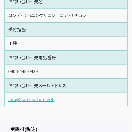
お問い合わせ先名
コンディショニングサロン コア・ナチュレ
受付担当
工藤
お問い合わせ先電話番号
090-5445-0939
お問い合わせ先メールアドレス
info@core-nature.net
受講料(税込)