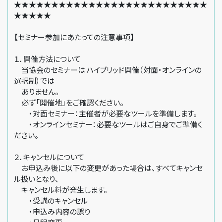
★★★★★★★★★★★★★★★★★★★★★★★★★★
★★★★★
【セミナー参加にあたっての注意事項】
１．開催方法について
当協会のセミナーは ハイブリッド開催（対面・オンラインの
選択制）では
ありません。
必ず「開催地」をご確認ください。
・対面セミナー：主催者が必要なツールを準備します。
・オンラインセミナー：必要なツールはご自身でご準備く
ださい。
２．キャンセルについて
お申込み後に以下の変更があった場合は、すべてキャンセ
ル扱いとなり、
キャンセル料が発生します。
・受講のキャンセル
・申込み内容の誤り