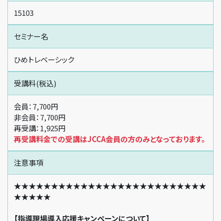
15103
セミナー名
ひめトレベーシック
受講料(税込)
会員：7,700円
非会員：7,700円
再受講：1,925円
再受講料金での受講はJCCA会員の方のみとなっております。
注意事項
★★★★★★★★★★★★★★★★★★★★★★★★★★
★★★★★
【指導現場導入応援キャンペーンについて】