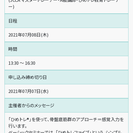
ー)
日程
2021年07月08日(木)
時間
13:30 〜 16:30
申し込み締め切り日
2021年07月07日(水)
主催者からの
メッセージ
「ひめトレ®」を使って、骨盤底筋群のアプローチ＝感覚入力を
行います。
ベーシックセミナーでは、「ひめトレファイブ」という、シンプル