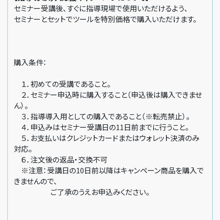
セミナー受講後、すぐに指導現場で使用いただけるよう、
セミナーとセットでツールを特別価格で購入いただけます。
購入条件：
１．初めての受講であること。
２．セミナー申込時に購入すること（申込後は購入できませ
ん）。
３．指導導入用としての購入であること（※転売禁止）。
４．申込みはセミナー受講日の11日前までに行うこと。
５．お支払いはクレジットカードまたはウォレット決済のみ
対応。
６．注文後の返品・交換不可
※注意：受講日の10日前以降はキャンペーン商品を購入で
きませんので、
ご了承のうえお申込みください。