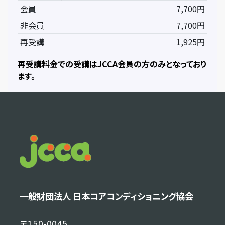
会員
7,700円
非会員
7,700円
再受講
1,925円
再受講料金での受講はJCCA会員の方のみとなっており
ます。
一般財団法人 日本コアコンディショニング協会
〒150-0045