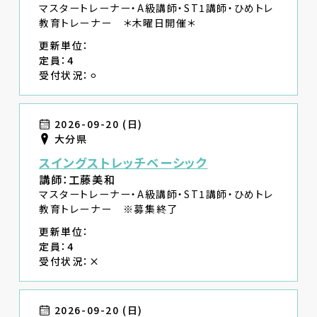
マスタートレーナー・A級講師・ST1講師・ひめトレ
教育トレーナー ＊木曜日開催＊
更新単位：
定員：4
受付状況：⚪︎
2026-09-20 (日)
大分県
スイングストレッチベーシック
講師：工藤美和
マスタートレーナー・A級講師・ST1講師・ひめトレ
教育トレーナー ※募集終了
更新単位：
定員：4
受付状況：×
2026-09-20 (日)