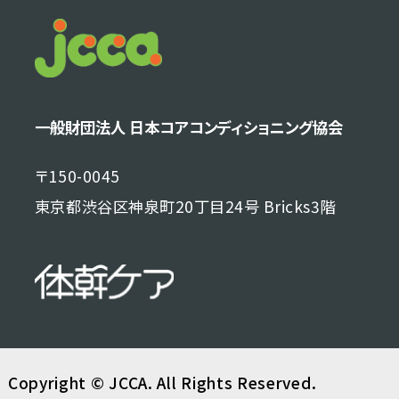
一般財団法人 日本コアコンディショニング協会
〒150-0045
東京都渋谷区神泉町20丁目24号 Bricks3階
Copyright © JCCA. All Rights Reserved.