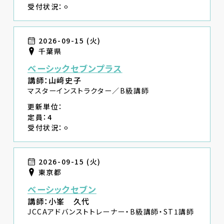
受付状況：⚪︎
2026-09-15 (火)
千葉県
ベーシックセブンプラス
講師：山﨑史子
マスターインストラクター／B級講師
更新単位：
定員：4
受付状況：⚪︎
2026-09-15 (火)
東京都
ベーシックセブン
講師：小峯 久代
JCCAアドバンストトレーナー・B級講師・ST1講師