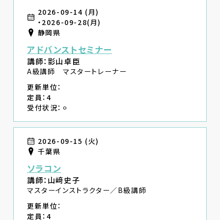
2026-09-14 (月)
・2026-09-28(月)
静岡県
アドバンストセミナー
講師：影山卓臣
A級講師 マスタートレーナー
更新単位：
定員：4
受付状況：⚪︎
2026-09-15 (火)
千葉県
ソラコン
講師：山﨑史子
マスターインストラクター／B級講師
更新単位：
定員：4