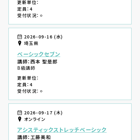
更新単位：
定員：4
受付状況：⚪︎
2026-09-16 (水)
埼玉県
ベーシックセブン
講師：西本 聖是郎
B級講師
更新単位：
定員：4
受付状況：⚪︎
2026-09-17 (木)
オンライン
アシスティックストレッチベーシック
講師：工藤美和