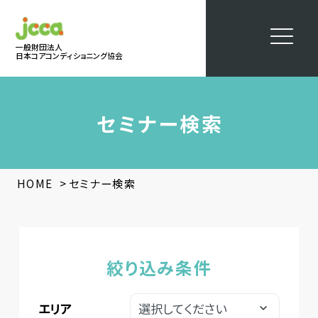
一般財団法人
日本コアコンディショニング協会
セミナー検索
>
HOME
セミナー検索
絞り込み条件
エリア