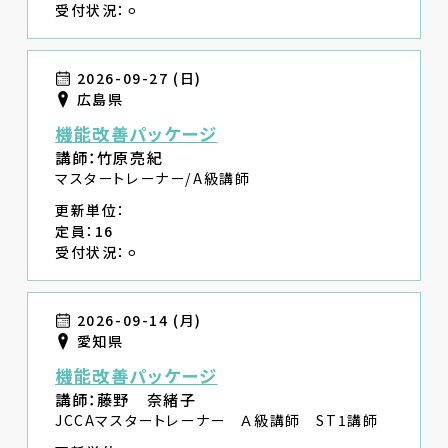
受付状況：⚪︎
2026-09-27 (日)
広島県
機能改善パッケージ
講師：竹原亮紀
マスタートレーナー/A級講師
更新単位：
定員：16
受付状況：⚪︎
2026-09-14 (月)
愛知県
機能改善パッケージ
講師：藤野 奈緒子
JCCAマスタートレーナー Ａ級講師 ST1講師