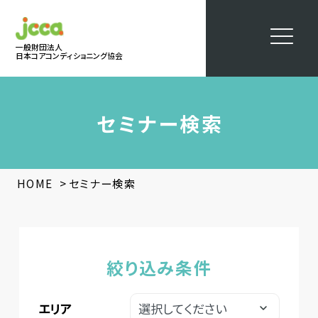
一般財団法人
日本コアコンディショニング協会
セミナー検索
>
HOME
セミナー検索
絞り込み条件
エリア