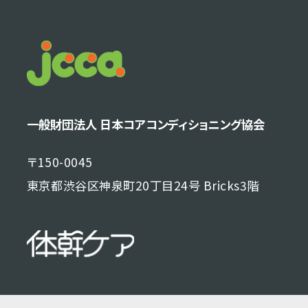
一般財団法人 日本コアコンディショニング協会
〒150-0045
東京都渋谷区神泉町20丁目24号 Bricks3階