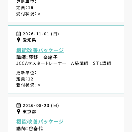
更新単位：
定員：16
受付状況：⚪︎
2026-11-01 (日)
愛知県
機能改善パッケージ
講師：藤野 奈緒子
JCCAマスタートレーナー Ａ級講師 ST1講師
更新単位：
定員：12
受付状況：⚪︎
2026-08-23 (日)
東京都
機能改善パッケージ
講師：谷春代