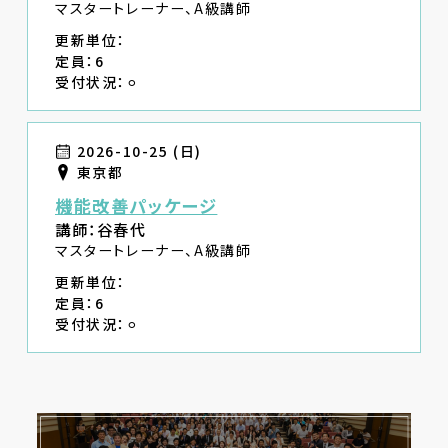
マスタートレーナー、A級講師
更新単位：
定員：6
受付状況：⚪︎
2026-10-25 (日)
東京都
機能改善パッケージ
講師：谷春代
マスタートレーナー、A級講師
更新単位：
定員：6
受付状況：⚪︎