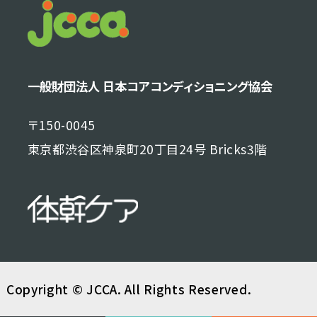
一般財団法人 日本コアコンディショニング協会
〒150-0045
東京都渋谷区神泉町20丁目24号 Bricks3階
Copyright © JCCA. All Rights Reserved.