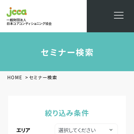
一般財団法人
日本コアコンディショニング協会
セミナー検索
>
HOME
セミナー検索
絞り込み条件
エリア