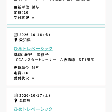
更新単位：付与
定員：10
受付状況：⚪︎
2026-10-16 (金)
愛知県
ひめトレベーシック
講師：藤野 奈緒子
JCCAマスタートレーナー Ａ級講師 ST1講師
更新単位：付与
定員：16
受付状況：⚪︎
2026-10-17 (土)
兵庫県
ひめトレベーシック