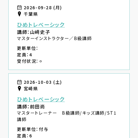
2026-09-28 (月)
千葉県
ひめトレベーシック
講師：山﨑史子
マスターインストラクター／B級講師
更新単位：
定員：4
受付状況：⚪︎
2026-10-03 (土)
宮崎県
ひめトレベーシック
講師：前田尚
マスタートレーナー B級講師/キッズ講師/ST1
講師
更新単位：付与
定員：6