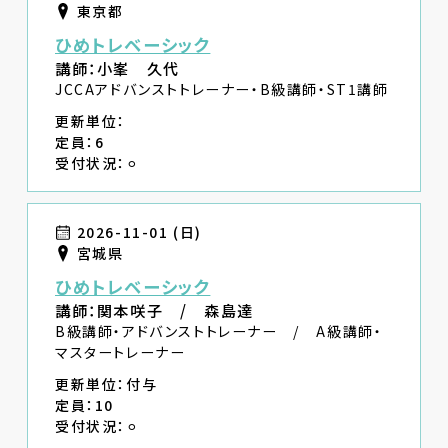
東京都
ひめトレベーシック
講師：小峯 久代
JCCAアドバンストトレーナー・B級講師・ST1講師
更新単位：
定員：6
受付状況：⚪︎
2026-11-01 (日)
宮城県
ひめトレベーシック
講師：関本咲子 / 森島達
B級講師・アドバンストトレーナー / A級講師・
マスタートレーナー
更新単位：付与
定員：10
受付状況：⚪︎