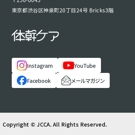
東京都渋谷区神泉町20丁目24号 Bricks3階
Instagram
YouTube
Facebook
メールマガジン
Copyright © JCCA. All Rights Reserved.