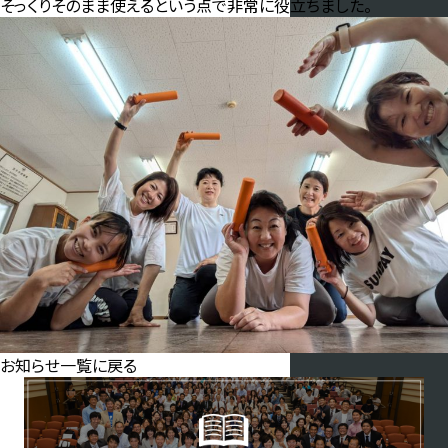
そっくりそのまま使えるという点で非常に役立ちました。
お知らせ一覧に戻る