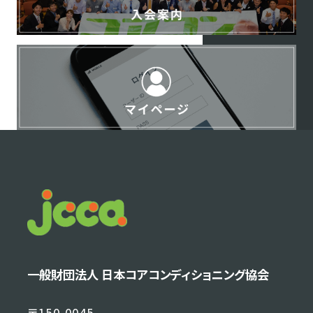
一般財団法人 日本コアコンディショニング協会
〒150-0045