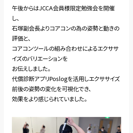
午後からはJCCA会員様限定勉強会を開催
し、
石塚副会長よりコアコンの為の姿勢と動きの
評価と、
コアコンツールの組み合わせによるエクササ
イズのバリエーションを
お伝えしました。
代償診断アプリPoslogを活用しエクササイズ
前後の姿勢の変化を可視化でき、
効果をより感じられていました。