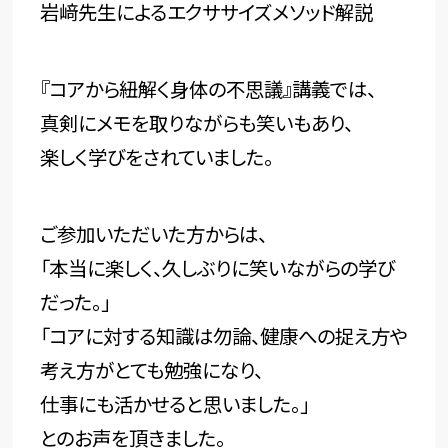
岩﨑先生によるエクササイズメソッド解説
『コアから紐解く身体の不思議』講義では、
真剣にメモを取りながらも笑いもあり、
楽しく学びをされていました。
ご参加いただいた方からは、
「
本当に楽しく、久しぶりに笑いながらの学び
だった。」
「コアに対する知識は勿論、健康への捉え方や
考え方がとても勉強になり、
仕事にも活かせると思いました。」
とのお声を頂きました。