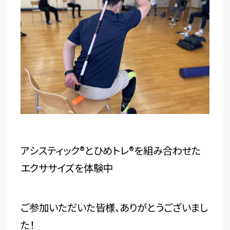
アシスティック®とひめトレ®を組み合わせた
エクササイズを体験中
ご参加いただいた皆様、ありがとうございまし
た！