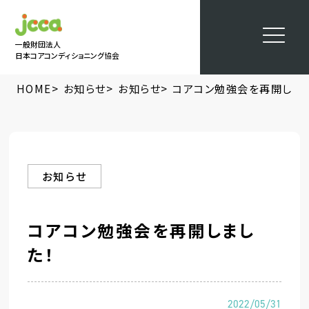
一般財団法人
日本コアコンディショニング協会
>
>
>
HOME
お知らせ
お知らせ
コアコン勉強会を再開しまし
お知らせ
コアコン勉強会を再開しまし
た！
2022/05/31