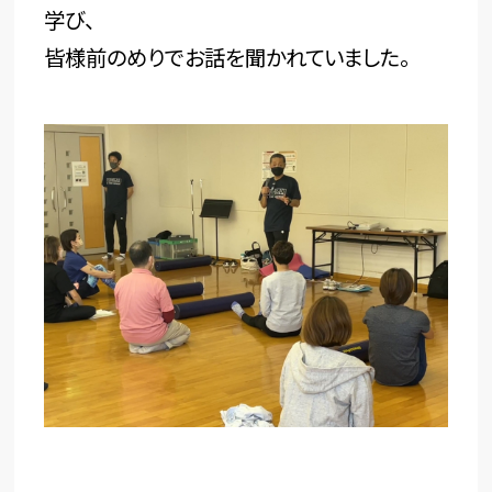
学び、
皆様前のめりでお話を聞かれていました。