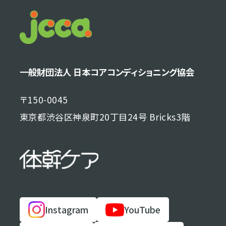
一般財団法人 日本コアコンディショニング協会
〒150-0045
東京都渋谷区神泉町20丁目24号 Bricks3階
Instagram
YouTube