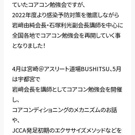
ていたコアコン勉強会ですが、
2022年度より感染予防対策を徹底しながら
岩﨑由純会長・石塚利光副会長講師を中心に
全国各地でコアコン勉強会を再開していく事
となりました！
4月は宮崎＠アスリート道場BUSHITSU、5月
は宇都宮で
岩﨑会長を講師としてコアコン勉強会を開催
し、
コアコンディショニングのメカニズムのお話
や、
JCCA発足初期のエクササイズメソッドなどを