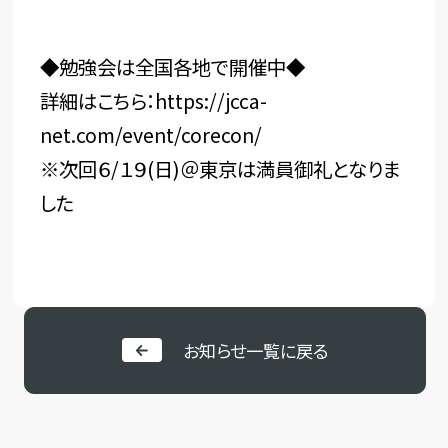
◆勉強会は全国各地で開催中◆
詳細はこちら：
https://jcca-
net.com/event/corecon/
※次回６/１９(日)＠東京は満員御礼となりま
した
お知らせ一覧に戻る