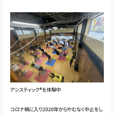
アシスティック®を体験中
コロナ禍に入り2020年からやむなく中止をし