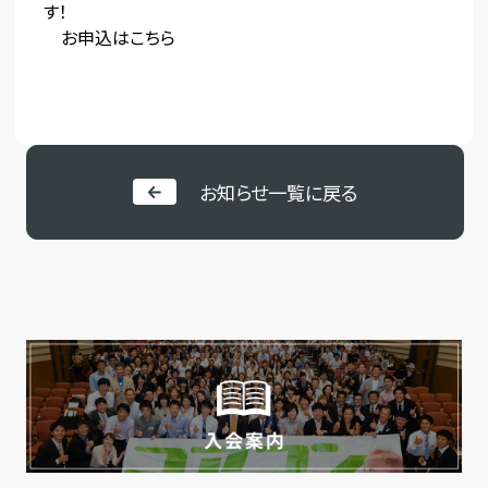
す！
お申込は
こちら
お知らせ一覧に戻る