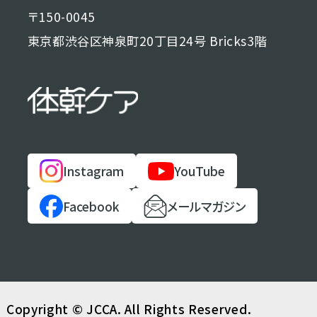
〒150-0045
東京都渋谷区神泉町20丁目24号 Bricks3階
Instagram
YouTube
Facebook
メールマガジン
Copyright © JCCA. All Rights Reserved.