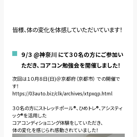
皆様、体の変化を体感していただいています！
９/３ @神奈川 にて３０名の方にご参加い
ただき、
コアコン勉強会を開催しました！
次回は１０月８日(日)＠京都府（京都市） での開催で
す！
https://03auto.biz/clk/archives/xtpxqp.html
３０名の方にストレッチポール®、ひめトレ®、アシスティ
ック®を活用した
コアコンディショニング体験をしていただき、
体の変化を感じられ感動されていました！