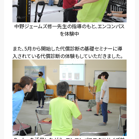
中野ジェームズ修一先生の指導のもと、エンコンパス
を体験中
また、5月から開始した代償診断の基礎セミナーに導
入されている代償診断の体験もしていただきました。