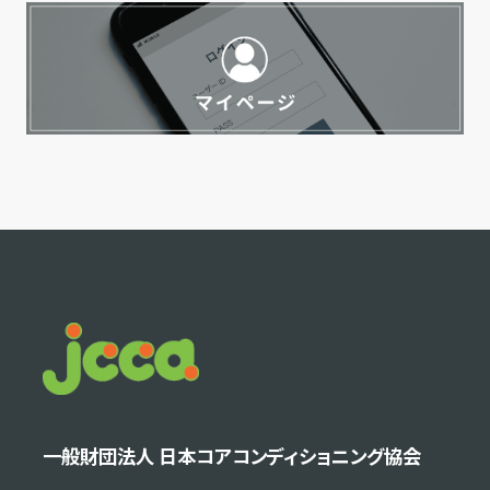
一般財団法人 日本コアコンディショニング協会