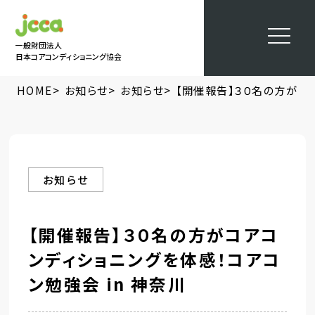
一般財団法人
日本コアコンディショニング協会
>
>
>
HOME
お知らせ
お知らせ
【開催報告】３０名の方がコア
お知らせ
【開催報告】３０名の方がコアコ
ンディショニングを体感！コアコ
ン勉強会 in 神奈川