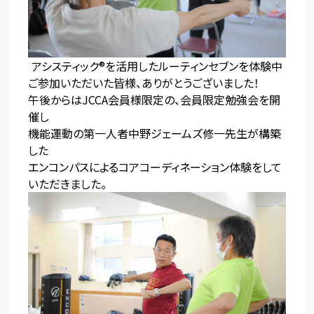
アシスティック®を活用したルーティンセブンを体験中
ご参加いただいた皆様、ありがとうございました！
午後からはJCCA会員様限定の、会員限定勉強会を開
催し
機能運動の第一人者中野ジェームズ修一先生が構築
した
エンコンパスによるコアコーディネーション体験をして
いただきました。