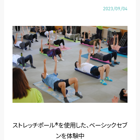
2023/09/04
ストレッチポール®を使用した、ベーシックセブ
ンを体験中