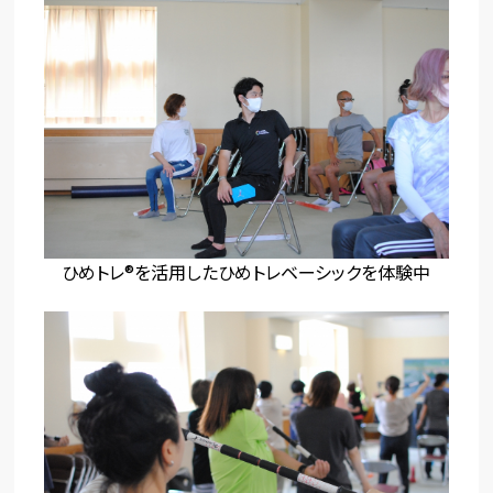
ひめトレ®を活用したひめトレベーシックを体験中