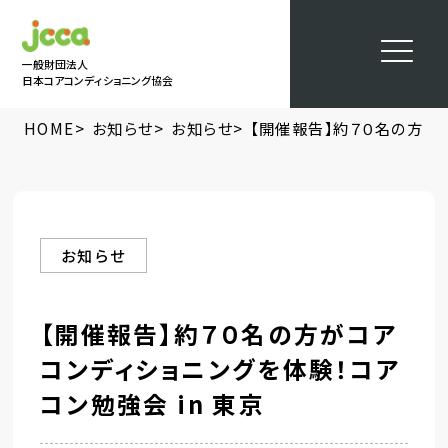
一般財団法人
日本コアコンディショニング協会
>
>
>
HOME
お知らせ
お知らせ
【開催報告】約７０名の方がコ
お知らせ
【開催報告】約７０名の方がコア
コンディショニングを体験！コア
コン勉強会 in 東京