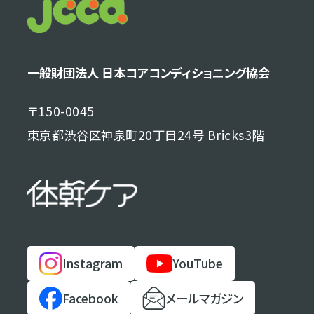
一般財団法人 日本コアコンディショニング協会
〒150-0045
東京都渋谷区神泉町20丁目24号 Bricks3階
Instagram
YouTube
Facebook
メールマガジン