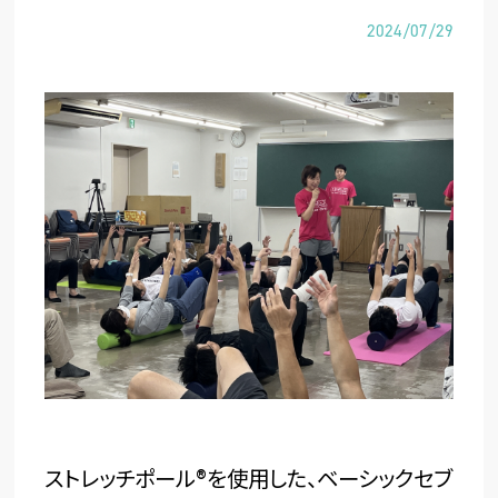
2024/07/29
ストレッチポール®を使用した、ベーシックセブ